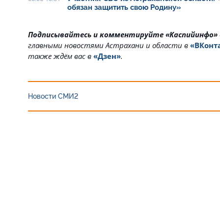
обязан защитить свою Родину»
Подписывайтесь и комментируйте «Каспийинфо»
главными новостями Астрахани и области в
«ВКонт
также ждём вас в
«Дзен»
.
Новости СМИ2