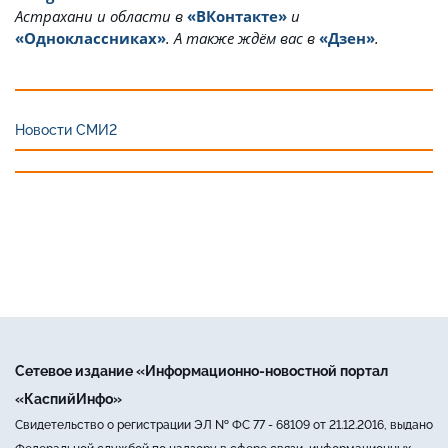
Астрахани и области в
«ВКонтакте»
и
«Одноклассниках»
. А также ждём вас в
«Дзен»
.
Новости СМИ2
Сетевое издание «Информационно-новостной портал
«КаспийИнфо»
Свидетельство о регистрации ЭЛ № ФС 77 - 68109 от 21.12.2016, выдано