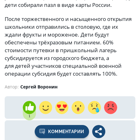
дети собирали пазл в виде карты России.
После торжественного и насыщенного открытия
школьники отправились в столовую, где их
ждали фрукты и мороженое. Дети будут
обеспечены трёхразовым питанием. 60%
стоимости путевки в пришкольный лагерь
субсидируется из городского бюджета, а
для детей участников специальной военной
операции субсидия будет составлять 100%.
Автор:
Сергей Воронин
1
КОММЕНТАРИИ