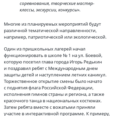
соревнования, творческие мастер-
классы, экскурсии, конкурсы».
Многие из планируемых мероприятий будут
различной тематической направленности,
например, патриотической или экологической.
Один из пришкольных лагерей начал
функционировать в школе № 1 на ул. Боевой,
которую посетил глава города Игорь Редькин
и поздравил ребят с Международным днем
защиты детей и наступлением летних каникул.
Торжественное открытие смены было начато
с поднятия флага Российской Федерации,
исполнения гимнов страны и региона, а также
красочного танца в национальных костюмах.
Затем ребята вместе с вожатыми приняли
участие в интерактивной программе. К примеру,