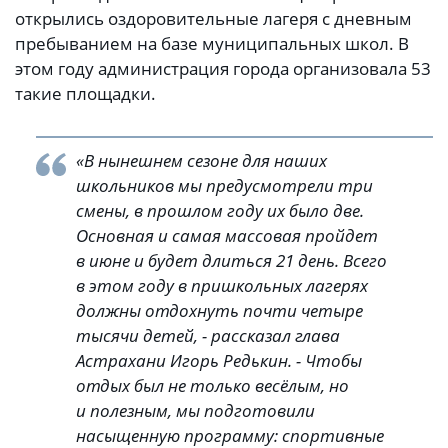
открылись оздоровительные лагеря с дневным
пребыванием на базе муниципальных школ. В
этом году администрация города организовала 53
такие площадки.
«В нынешнем сезоне для наших
школьников мы предусмотрели три
смены, в прошлом году их было две.
Основная и самая массовая пройдет
в июне и будет длиться 21 день. Всего
в этом году в пришкольных лагерях
должны отдохнуть почти четыре
тысячи детей, - рассказал глава
Астрахани Игорь Редькин. - Чтобы
отдых был не только весёлым, но
и полезным, мы подготовили
насыщенную программу: спортивные