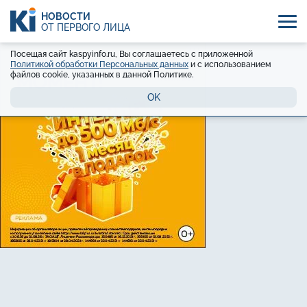
НОВОСТИ
ОТ ПЕРВОГО ЛИЦА
Посещая сайт kaspyinfo.ru, Вы соглашаетесь с приложенной
Политикой обработки Персональных данных
и с использованием
файлов cookie, указанных в данной Политике.
OK