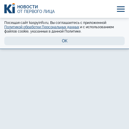
НОВОСТИ
ОТ ПЕРВОГО ЛИЦА
Посещая сайт kaspyinfo.ru, Вы соглашаетесь с приложенной
Политикой обработки Персональных данных
и с использованием
файлов cookie, указанных в данной Политике.
OK