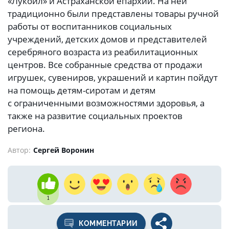
«Лукойл» и Астраханской епархии. На ней
традиционно были представлены товары ручной
работы от воспитанников социальных
учреждений, детских домов и представителей
серебряного возраста из реабилитационных
центров. Все собранные средства от продажи
игрушек, сувениров, украшений и картин пойдут
на помощь детям-сиротам и детям
с ограниченными возможностями здоровья, а
также на развитие социальных проектов
региона.
Автор:
Сергей Воронин
1
КОММЕНТАРИИ