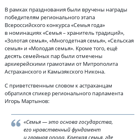
В рамках празднования были вручены награды
победителям регионального этапа
Всероссийского конкурса «Семья года»
в номинациях «Семья – хранитель традиций»,
«Золотая семья», «Многодетная семья», «Сельская
семья» и «Молодая семья». Кроме того, ещё
десять семейных пар были отмечены
архиерейскими грамотами от Митрополита
Астраханского и Камызякского Никона.
С приветственным словом к астраханцам
обратился спикер регионального парламента
Игорь Мартынов:
«Семья — это основа государства,
его нравственный фундамент
и главная опора. Крепкая семья, где