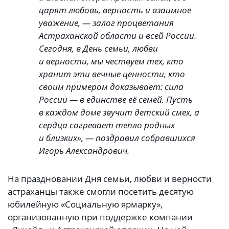
царят любовь, верность и взаимное
уважение, — залог процветания
Астраханской области и всей России.
Сегодня, в День семьи, любви
и верности, мы чествуем тех, кто
хранит эти вечные ценности, кто
своим примером доказывает: сила
России — в единстве её семей. Пусть
в каждом доме звучит детский смех, а
сердца согревает тепло родных
и близких», — поздравил собравшихся
Игорь Александрович.
На праздновании Дня семьи, любви и верности
астраханцы также смогли посетить десятую
юбилейную «Социальную ярмарку»,
организованную при поддержке компании