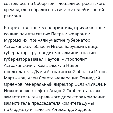
состоялось на Соборной площади астраханского
кремля, где собрались тысячи жителей и гостей
региона.
В торжественных мероприятиях, приуроченных
ко дню памяти святых Петра и Февронии
Муромских, приняли участие губернатор
Астраханской области Игорь Бабушкин, вице-
губернатор – руководитель администрации
губернатора Павел Паутов, митрополит
Астраханский и Камызякский Никон,
председатель Думы Астраханской области Игорь
Мартынов, член Совета Федерации Геннадий
Орденов, генеральный директор ООО «ЛУКОЙЛ-
Нижневолжскнефть» Андрей Скобеев, а также
заместитель генерального директора компании,
заместитель председателя комитета Думы
по бюджету и налогам Александр Ходаев.