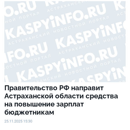
Правительство РФ направит
Астраханской области средства
на повышение зарплат
бюджетникам
25.11.2025 15:30