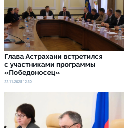
Глава Астрахани встретился
с участниками программы
«Победоносец»
22.11.2025 12:30