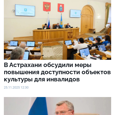
В Астрахани обсудили меры
повышения доступности объектов
культуры для инвалидов
25.11.2025 12:30