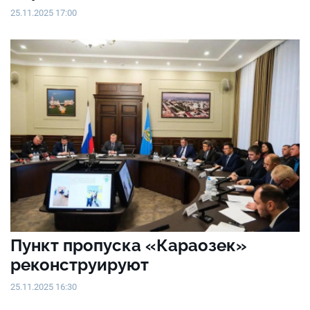
25.11.2025 17:00
Пункт пропуска «Караозек»
реконструируют
25.11.2025 16:30