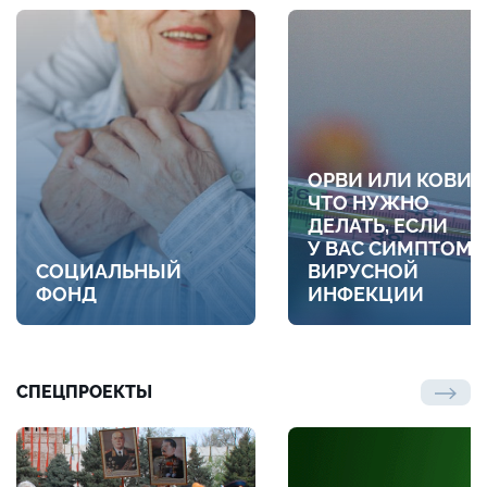
ОРВИ ИЛИ КОВИД
ЧТО НУЖНО
ДЕЛАТЬ, ЕСЛИ
У ВАС СИМПТОМ
СОЦИАЛЬНЫЙ
ВИРУСНОЙ
ФОНД
ИНФЕКЦИИ
СПЕЦПРОЕКТЫ