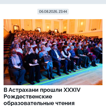
06.08.2026, 23:44
В Астрахани прошли XXXIV
Рождественские
образовательные чтения