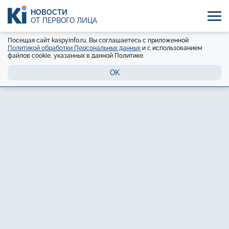
НОВОСТИ
ОТ ПЕРВОГО ЛИЦА
Посещая сайт kaspyinfo.ru, Вы соглашаетесь с приложенной
Политикой обработки Персональных данных
и с использованием
файлов cookie, указанных в данной Политике.
OK