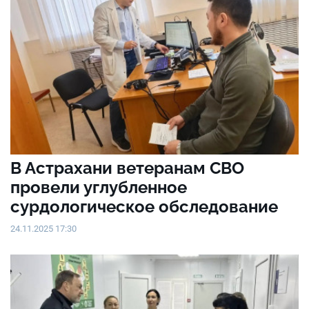
В Астрахани ветеранам СВО
провели углубленное
сурдологическое обследование
24.11.2025 17:30