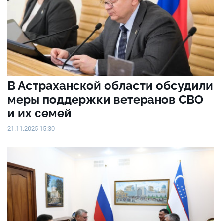
В Астраханской области обсудили
меры поддержки ветеранов СВО
и их семей
21.11.2025 15:30