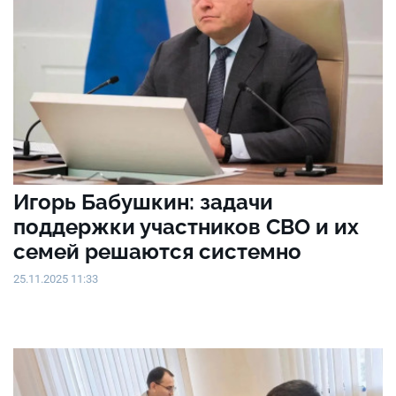
Игорь Бабушкин: задачи
поддержки участников СВО и их
семей решаются системно
25.11.2025 11:33