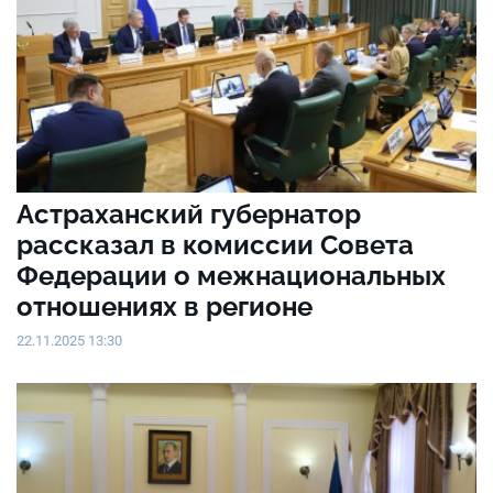
Астраханский губернатор
рассказал в комиссии Совета
Федерации о межнациональных
отношениях в регионе
22.11.2025 13:30