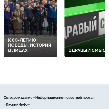
К 80-ЛЕТИЮ
ПОБЕДЫ. ИСТОРИЯ
В ЛИЦАХ
ЗДРАВЫЙ СМЫСЛ
Сетевое издание «Информационно-новостной портал
«КаспийИнфо»