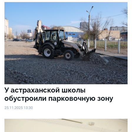
У астраханской школы
обустроили парковочную зону
25.11.2025 13:30