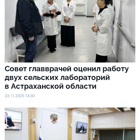
Совет главврачей оценил работу
двух сельских лабораторий
в Астраханской области
23.11.2025 14:30