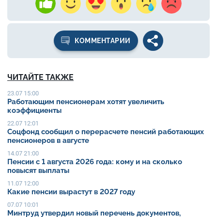
КОММЕНТАРИИ
ЧИТАЙТЕ ТАКЖЕ
23.07 15:00
Работающим пенсионерам хотят увеличить
коэффициенты
22.07 12:01
Соцфонд сообщил о перерасчете пенсий работающих
пенсионеров в августе
14.07 21:00
Пенсии с 1 августа 2026 года: кому и на сколько
повысят выплаты
11.07 12:00
Какие пенсии вырастут в 2027 году
07.07 10:01
Минтруд утвердил новый перечень документов,