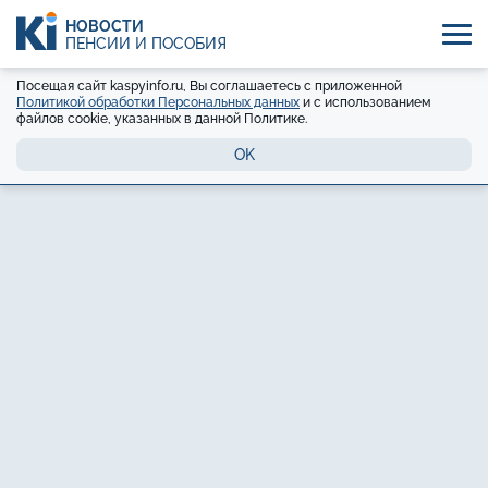
НОВОСТИ
ПЕНСИИ И ПОСОБИЯ
Посещая сайт kaspyinfo.ru, Вы соглашаетесь с приложенной
Политикой обработки Персональных данных
и с использованием
файлов cookie, указанных в данной Политике.
OK