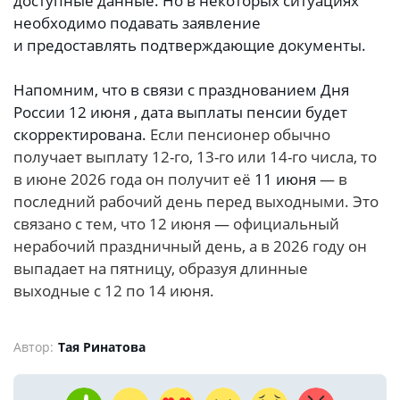
доступные данные. Но в некоторых ситуациях
необходимо подавать заявление
и предоставлять подтверждающие документы.
Напомним, что в связи с празднованием Дня
России 12 июня , дата выплаты пенсии будет
скорректирована.
Если пенсионер обычно
получает выплату 12-го, 13-го или 14-го числа, то
в июне 2026 года он получит её
11 июня
— в
последний рабочий день перед выходными. Это
связано с тем, что 12 июня — официальный
нерабочий праздничный день, а в 2026 году он
выпадает на пятницу, образуя длинные
выходные с 12 по 14 июня.
Автор:
Тая Ринатова