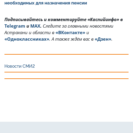
необходимых для назначения пенсии
Подписывайтесь и комментируйте «Каспийинфо» в
Telegram
и
MAX
.
Cледите за главными новостями
Астрахани и области в
«ВКонтакте»
и
«Одноклассниках»
. А также ждём вас в
«Дзен»
.
Новости СМИ2