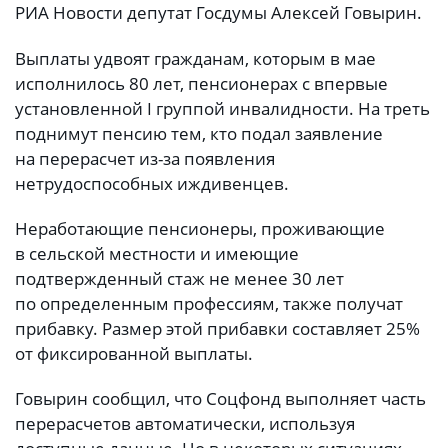
РИА Новости депутат Госдумы Алексей Говырин.
Выплаты удвоят гражданам, которым в мае
исполнилось 80 лет, пенсионерах с впервые
установленной I группой инвалидности. На треть
поднимут пенсию тем, кто подал заявление
на перерасчет из-за появления
нетрудоспособных иждивенцев.
Неработающие пенсионеры, проживающие
в сельской местности и имеющие
подтвержденный стаж не менее 30 лет
по определенным профессиям, также получат
прибавку. Размер этой прибавки составляет 25%
от фиксированной выплаты.
Говырин сообщил, что Соцфонд выполняет часть
перерасчетов автоматически, используя