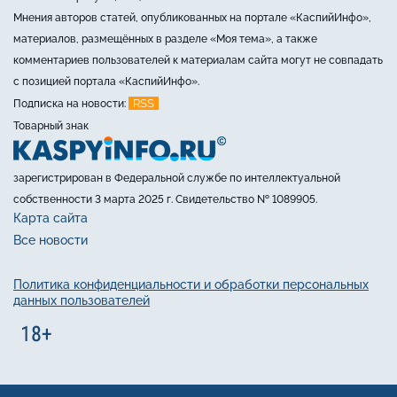
Мнения авторов статей, опубликованных на портале «КаспийИнфо»,
материалов, размещённых в разделе «Моя тема», а также
комментариев пользователей к материалам сайта могут не совпадать
с позицией портала «КаспийИнфо».
RSS
Подписка на новости:
Товарный знак
зарегистрирован в Федеральной службе по интеллектуальной
собственности 3 марта 2025 г. Свидетельство № 1089905.
Карта сайта
Все новости
Политика конфиденциальности и обработки персональных
данных пользователей