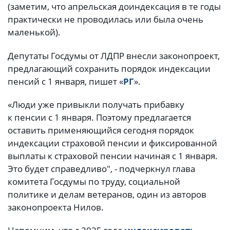
(заметим, что апрельская доиндексация в те годы
практически не проводилась или была очень
маленькой).
Депутаты Госдумы от ЛДПР внесли законопроект,
предлагающий сохранить порядок индексации
пенсий с 1 января, пишет «
РГ
».
«Люди уже привыкли получать прибавку
к пенсии с 1 января. Поэтому предлагается
оставить применяющийся сегодня порядок
индексации страховой пенсии и фиксированной
выплаты к страховой пенсии начиная с 1 января.
Это будет справедливо", - подчеркнул глава
комитета Госдумы по труду, социальной
политике и делам ветеранов, один из авторов
законопроекта Нилов.