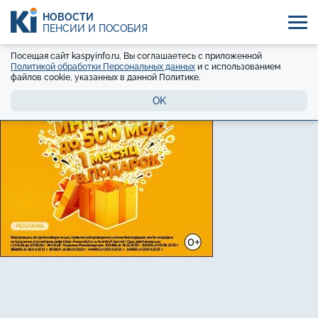
НОВОСТИ
ПЕНСИИ И ПОСОБИЯ
Посещая сайт kaspyinfo.ru, Вы соглашаетесь с приложенной
Политикой обработки Персональных данных
и с использованием
файлов cookie, указанных в данной Политике.
OK