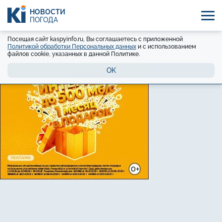
НОВОСТИ
ПОГОДА
Посещая сайт kaspyinfo.ru, Вы соглашаетесь с приложенной
Политикой обработки Персональных данных
и с использованием
файлов cookie, указанных в данной Политике.
OK