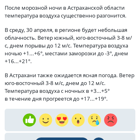
После морозной ночи в Астраханской области
температура воздуха существенно разгонится.
В среду, 30 апреля, в регионе будет небольшая
облачность. Ветер южный, юго-восточный 3-8 м/
с, днем порывы до 12 м/с. Температура воздуха
ночью +1...+6°, местами заморозки до -3°, днем
+16...+21°.
В Астрахани также ожидается ясная погода. Ветер
юго-восточный 3-8 м/с, днем до 12 м/с.
Температура воздуха с ночных в +3...+5°
в течение дня прогреется до +17...+19°.