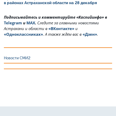
в районах Астраханской области на 28 декабря
Подписывайтесь и комментируйте «Каспийинфо» в
Telegram
и
MAX
.
Cледите за главными новостями
Астрахани и области в
«ВКонтакте»
и
«Одноклассниках»
. А также ждём вас в
«Дзен»
.
Новости СМИ2