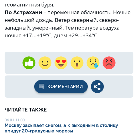
геомагнитная буря.
По Астрахани
– переменная облачность. Ночью
небольшой дождь. Ветер северный, северо-
западный, умеренный. Температура воздуха
ночью +17...+19°С, днем +29...+34°С
КОММЕНТАРИИ
ЧИТАЙТЕ ТАКЖЕ
06.01 11:00
Москву засыпает снегом, а к выходным в столицу
придут 20-градусные морозы