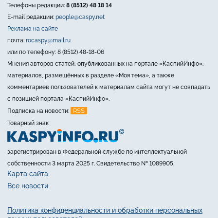
Телефоны редакции:
8 (8512) 48 18 14
E-mail редакции:
people@caspy.net
Реклама на сайте
почта:
rocaspy@mail.ru
или по телефону: 8 (8512) 48-18-06
Мнения авторов статей, опубликованных на портале «КаспийИнфо»,
материалов, размещённых в разделе «Моя тема», а также
комментариев пользователей к материалам сайта могут не совпадать
с позицией портала «КаспийИнфо».
RSS
Подписка на новости:
Товарный знак
зарегистрирован в Федеральной службе по интеллектуальной
собственности 3 марта 2025 г. Свидетельство № 1089905.
Карта сайта
Все новости
Политика конфиденциальности и обработки персональных