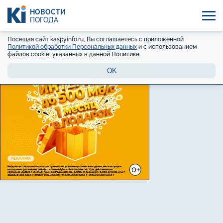
НОВОСТИ
ПОГОДА
Посещая сайт kaspyinfo.ru, Вы соглашаетесь с приложенной
Политикой обработки Персональных данных
и с использованием
файлов cookie, указанных в данной Политике.
OK