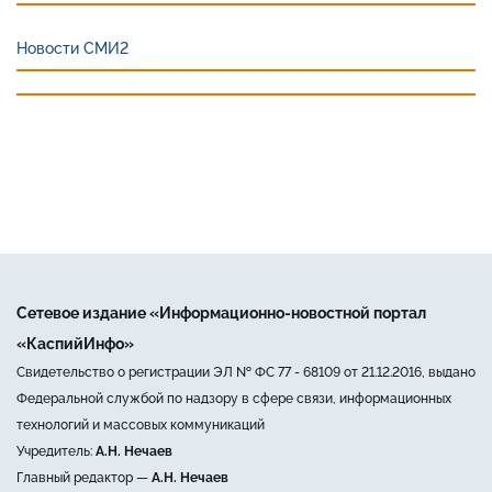
Новости СМИ2
Сетевое издание «Информационно-новостной портал
«КаспийИнфо»
Свидетельство о регистрации ЭЛ № ФС 77 - 68109 от 21.12.2016, выдано
Федеральной службой по надзору в сфере связи, информационных
технологий и массовых коммуникаций
Учредитель:
А.Н. Нечаев
Главный редактор —
А.Н. Нечаев