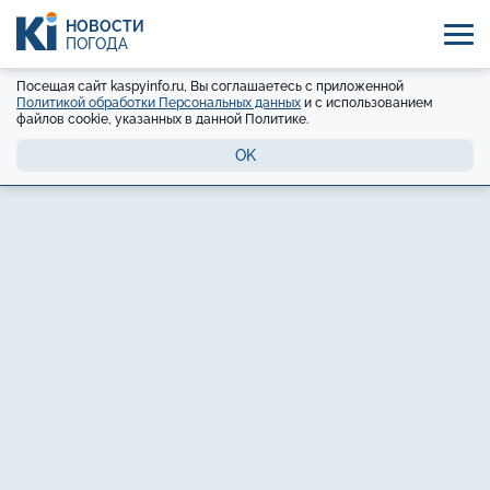
НОВОСТИ
ПОГОДА
Посещая сайт kaspyinfo.ru, Вы соглашаетесь с приложенной
Политикой обработки Персональных данных
и с использованием
файлов cookie, указанных в данной Политике.
OK