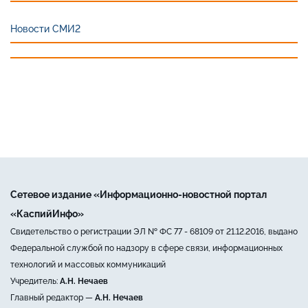
Новости СМИ2
Сетевое издание «Информационно-новостной портал
«КаспийИнфо»
Свидетельство о регистрации ЭЛ № ФС 77 - 68109 от 21.12.2016, выдано
Федеральной службой по надзору в сфере связи, информационных
технологий и массовых коммуникаций
Учредитель:
А.Н. Нечаев
Главный редактор —
А.Н. Нечаев