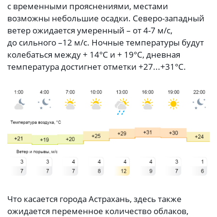
с временными прояснениями, местами
возможны небольшие осадки. Северо-западный
ветер ожидается умеренный – от 4-7 м/с,
до сильного –12 м/с. Ночные температуры будут
колебаться между + 14°C и + 19°C, дневная
температура достигнет отметки +27...+31°C.
Что касается города Астрахань, здесь также
ожидается переменное количество облаков,