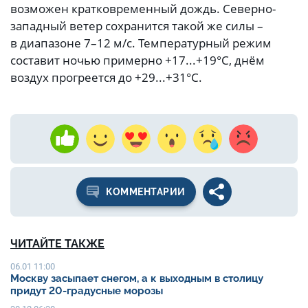
возможен кратковременный дождь. Северно-
западный ветер сохранится такой же силы –
в диапазоне 7–12 м/с. Температурный режим
составит ночью примерно +17...+19°C, днём
воздух прогреется до +29...+31°C.
КОММЕНТАРИИ
ЧИТАЙТЕ ТАКЖЕ
06.01 11:00
Москву засыпает снегом, а к выходным в столицу
придут 20-градусные морозы