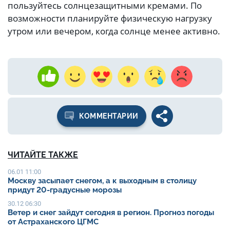
пользуйтесь солнцезащитными кремами. По
возможности планируйте физическую нагрузку
утром или вечером, когда солнце менее активно.
КОММЕНТАРИИ
ЧИТАЙТЕ ТАКЖЕ
06.01 11:00
Москву засыпает снегом, а к выходным в столицу
придут 20-градусные морозы
30.12 06:30
Ветер и снег зайдут сегодня в регион. Прогноз погоды
от Астраханского ЦГМС