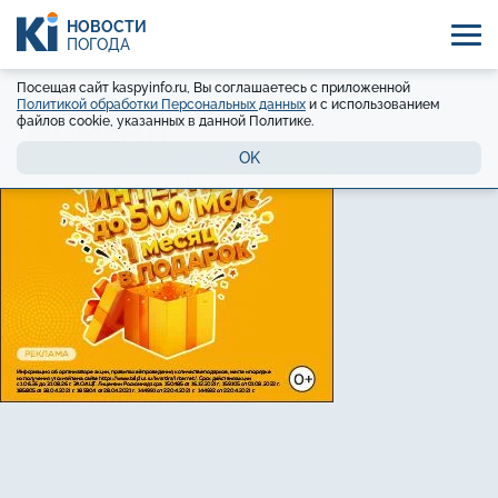
НОВОСТИ
ПОГОДА
Посещая сайт kaspyinfo.ru, Вы соглашаетесь с приложенной
Политикой обработки Персональных данных
и с использованием
файлов cookie, указанных в данной Политике.
OK