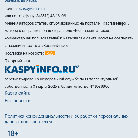
Реклама на сайте
почта:
rocaspy@mail.ru
или по телефону: 8 (8512) 48-18-06
Мнения авторов статей, опубликованных на портале «КаспийИнфо»,
материалов, размещённых в разделе «Моя тема», а также
комментариев пользователей к материалам сайта могут не совпадать
с позицией портала «КаспийИнфо».
RSS
Подписка на новости:
Товарный знак
зарегистрирован в Федеральной службе по интеллектуальной
собственности 3 марта 2025 г. Свидетельство № 1089905.
Карта сайта
Все новости
Политика конфиденциальности и обработки персональных
данных пользователей