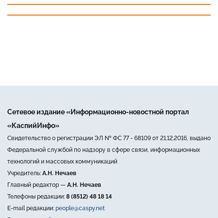
Сетевое издание «Информационно-новостной портал
«КаспийИнфо»
Свидетельство о регистрации ЭЛ № ФС 77 - 68109 от 21.12.2016, выдано
Федеральной службой по надзору в сфере связи, информационных
технологий и массовых коммуникаций
Учредитель:
А.Н. Нечаев
Главный редактор —
А.Н. Нечаев
Телефоны редакции:
8 (8512) 48 18 14
E-mail редакции:
people@caspy.net