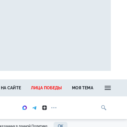
 НА САЙТЕ
ЛИЦА ПОБЕДЫ
МОЯ ТЕМА
OK
казанных в данной Политике.