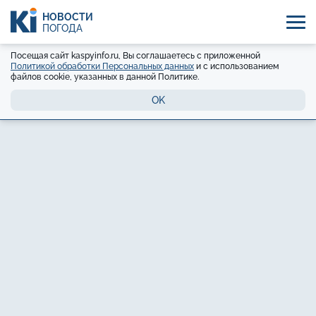
НОВОСТИ
ПОГОДА
Посещая сайт kaspyinfo.ru, Вы соглашаетесь с приложенной
Политикой обработки Персональных данных
и с использованием
файлов cookie, указанных в данной Политике.
OK