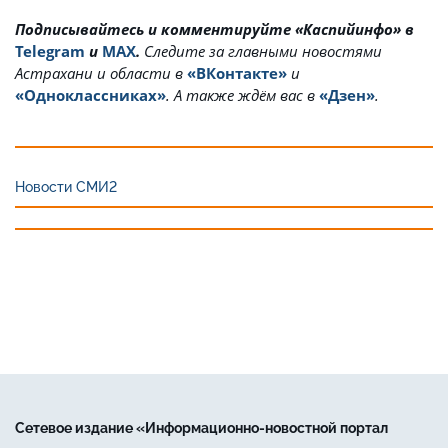
Подписывайтесь и комментируйте «Каспийинфо» в
Telegram
и
MAX
.
Cледите за главными новостями
Астрахани и области в
«ВКонтакте»
и
«Одноклассниках»
. А также ждём вас в
«Дзен»
.
Новости СМИ2
Сетевое издание «Информационно-новостной портал