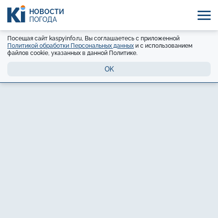
НОВОСТИ
ПОГОДА
Посещая сайт kaspyinfo.ru, Вы соглашаетесь с приложенной
Политикой обработки Персональных данных
и с использованием
файлов cookie, указанных в данной Политике.
OK