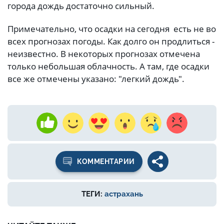
города дождь достаточно сильный.
Примечательно, что осадки на сегодня есть не во
всех прогнозах погоды. Как долго он продлиться -
неизвестно. В некоторых прогнозах отмечена
только небольшая облачность. А там, где осадки
все же отмечены указано: "легкий дождь".
КОММЕНТАРИИ
ТЕГИ:
астрахань