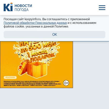
НОВОСТИ
ПОГОДА
Посещая сайт kaspyinfo.ru, Вы соглашаетесь с приложенной
Политикой обработки Персональных данных
и с использованием
файлов cookie, указанных в данной Политике.
OK