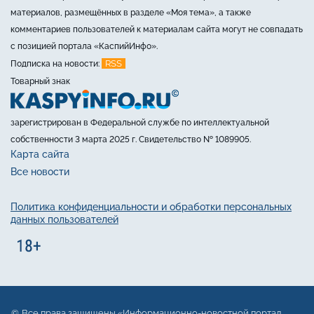
материалов, размещённых в разделе «Моя тема», а также
комментариев пользователей к материалам сайта могут не совпадать
с позицией портала «КаспийИнфо».
RSS
Подписка на новости:
Товарный знак
зарегистрирован в Федеральной службе по интеллектуальной
собственности 3 марта 2025 г. Свидетельство № 1089905.
Карта сайта
Все новости
Политика конфиденциальности и обработки персональных
данных пользователей
Все права защищены «Информационно-новостной портал