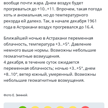
вообще почти жара. Днем воздух будет
прогреваться до +10..+11. Впрочем, такая погода
хоть и аномальная, но до температурного
рекорда ей далеко. Так, в начале декабря 1961
года в Астрахани воздух прогревался до 16.4.
Ближайшей ночью в Астрахани переменная
облачность, температура +3..+5°. Давление
немного выше нормы. Возможны небольшие
геомагнитные возмущения.
4 декабря, в течение суток ожидается
переменная облачность; ночью +3..+5°, днем
+8..10°, ветер южный, умеренный. Возможны
небольшие геомагнитные возмущения.
Фото Е. Зимней.