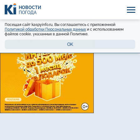
НОВОСТИ
ПОГОДА
Посещая сайт kaspyinfo.ru, Вы соглашаетесь с приложенной
Политикой обработки Персональных данных
и с использованием
файлов cookie, указанных в данной Политике.
OK