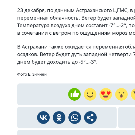
23 декабря, по данным Астраханского ЦГМС, в
переменная облачность. Ветер будет западной
Температура воздуха днем составит -7°…-2°, по 
в сочетании с ветром по ощущениям мороз мо
В Астрахани также ожидается переменная обл
осадков. Ветер будет дуть западной четверти 
днем будет доходить до -5°…-3°.
Фото Е. Зимней