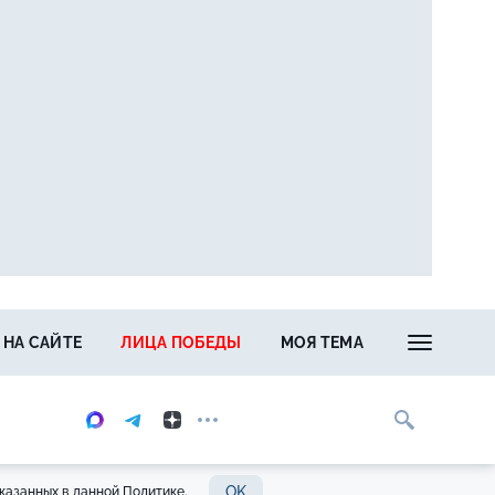
 НА САЙТЕ
ЛИЦА ПОБЕДЫ
МОЯ ТЕМА
OK
казанных в данной Политике.