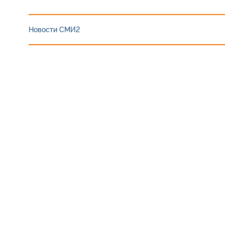
Новости СМИ2