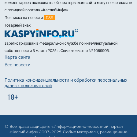
комментариев пользователей к материалам сайта могут не совпадать
с позицией портала «КаспийИнфо».
RSS
Подписка на новости:
Товарный знак
зарегистрирован в Федеральной службе по интеллектуальной
собственности 3 марта 2025 г. Свидетельство № 1089905.
Карта сайта
Все новости
Политика конфиденциальности и обработки персональных
данных пользователей
Все права защищены «Информационно-новостной портал
«КаспийИнфо» 2007–2025. Любые материалы, размещенные