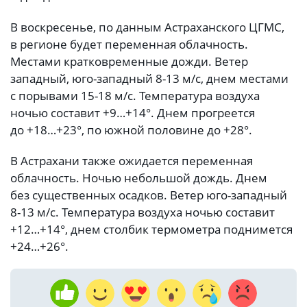
В воскресенье, по данным Астраханского ЦГМС,
в регионе будет переменная облачность.
Местами кратковременные дожди. Ветер
западный, юго-западный 8-13 м/с, днем местами
с порывами 15-18 м/с. Температура воздуха
ночью составит +9…+14°. Днем прогреется
до +18…+23°, по южной половине до +28°.
В Астрахани также ожидается переменная
облачность. Ночью небольшой дождь. Днем
без существенных осадков. Ветер юго-западный
8-13 м/с. Температура воздуха ночью составит
+12…+14°, днем столбик термометра поднимется
+24…+26°.