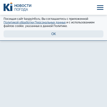
НОВОСТИ
ПОГОДА
Посещая сайт kaspyinfo.ru, Вы соглашаетесь с приложенной
Политикой обработки Персональных данных
и с использованием
файлов cookie, указанных в данной Политике.
OK