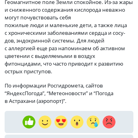
Геомагнитное поле Земли спокойное. Из-за жары
и сниженного содержания кислорода неважно
могут почувствовать себя
пожилые люди и маленькие дети, а также лица
с хроническими заболеваниями сердца и сосу-
дов, эндокринной системы. Для людей
с аллергией еще раз напоминаем об активном
цветении с выделяемыми в воздух
фитонцидами, что часто приводит к развитию
острых приступов.
По информации Росгидромета, сайтов
“ЯндексПогода”, “Метеоновости” и “Погода
в Астрахани (аэропорт)”.