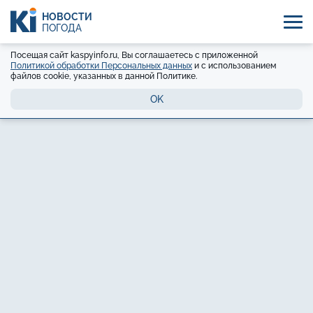
НОВОСТИ
ПОГОДА
Посещая сайт kaspyinfo.ru, Вы соглашаетесь с приложенной
Политикой обработки Персональных данных
и с использованием
файлов cookie, указанных в данной Политике.
OK