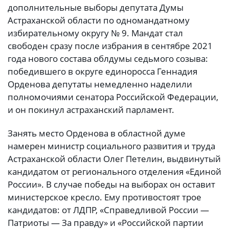
дополнительные выборы депутата Думы
Астраханской области по одномандатному
избирательному округу № 9. Мандат стал
свободен сразу после избрания в сентябре 2021
года нового состава облдумы седьмого созыва:
победившего в округе единоросса Геннадия
Орденова депутаты немедленно наделили
полномочиями сенатора Российской Федерации,
и он покинул астраханский парламент.
Занять место Орденова в областной думе
намерен министр социального развития и труда
Астраханской области Олег Петелин, выдвинутый
кандидатом от регионального отделения «Единой
России». В случае победы на выборах он оставит
министерское кресло. Ему противостоят трое
кандидатов: от ЛДПР, «Справедливой России —
Патриоты — За правду» и «Российской партии