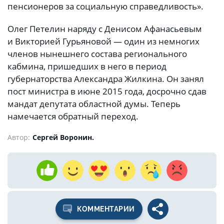
пенсионеров за социальную справедливость».
Олег Петелин наряду с Денисом Афанасьевым
и Викторией Гурьяновой — один из немногих
членов нынешнего состава регионального
кабмина, пришедших в него в период
губернаторства Александра Жилкина. Он занял
пост министра в июне 2015 года, досрочно сдав
мандат депутата областной думы. Теперь
намечается обратный переход.
Автор:
Сергей Воронин.
КОММЕНТАРИИ