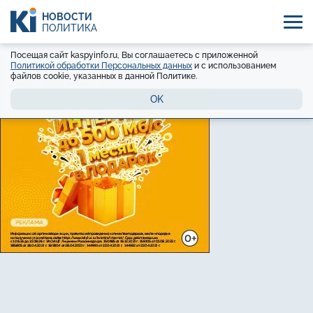
НОВОСТИ
ПОЛИТИКА
Посещая сайт kaspyinfo.ru, Вы соглашаетесь с приложенной
Политикой обработки Персональных данных
и с использованием
файлов cookie, указанных в данной Политике.
OK