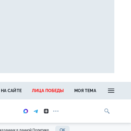
 НА САЙТЕ
ЛИЦА ПОБЕДЫ
МОЯ ТЕМА
OK
казанных в данной Политике.