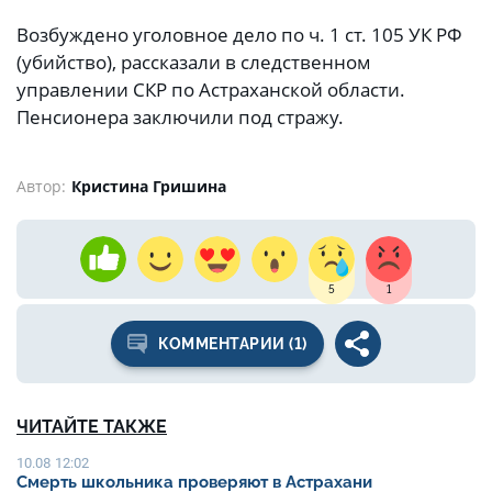
Возбуждено уголовное дело по ч. 1 ст. 105 УК РФ
(убийство), рассказали в следственном
управлении СКР по Астраханской области.
Пенсионера заключили под стражу.
Автор:
Кристина Гришина
5
1
КОММЕНТАРИИ (1)
ЧИТАЙТЕ ТАКЖЕ
10.08 12:02
Смерть школьника проверяют в Астрахани