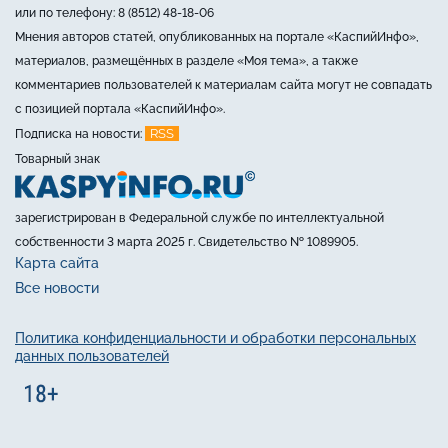
или по телефону: 8 (8512) 48-18-06
Мнения авторов статей, опубликованных на портале «КаспийИнфо»,
материалов, размещённых в разделе «Моя тема», а также
комментариев пользователей к материалам сайта могут не совпадать
с позицией портала «КаспийИнфо».
RSS
Подписка на новости:
Товарный знак
зарегистрирован в Федеральной службе по интеллектуальной
собственности 3 марта 2025 г. Свидетельство № 1089905.
Карта сайта
Все новости
Политика конфиденциальности и обработки персональных
данных пользователей