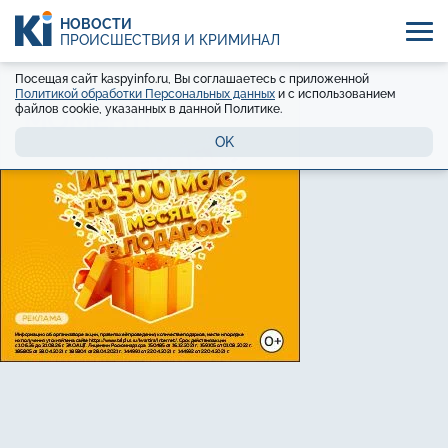
НОВОСТИ
ПРОИСШЕСТВИЯ И КРИМИНАЛ
Посещая сайт kaspyinfo.ru, Вы соглашаетесь с приложенной
Политикой обработки Персональных данных
и с использованием
файлов cookie, указанных в данной Политике.
OK