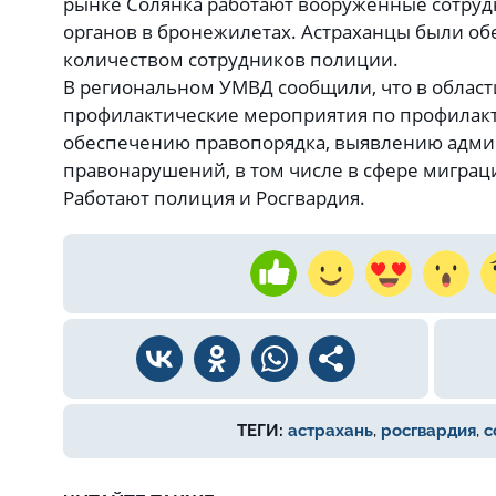
рынке Солянка работают вооруженные сотру
органов в бронежилетах. Астраханцы были о
количеством сотрудников полиции.
В региональном УМВД сообщили, что в област
профилактические мероприятия по профилакт
обеспечению правопорядка, выявлению адм
правонарушений, в том числе в сфере миграц
Работают полиция и Росгвардия.
ТЕГИ:
астрахань
,
росгвардия
,
с