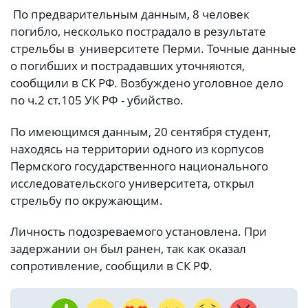
По предварительным данным, 8 человек
погибло, несколько пострадало в результате
стрельбы в университете Перми. Точные данные
о погибших и пострадавших уточняются,
сообщили в СК РФ. Возбуждено уголовное дело
по ч.2 ст.105 УК РФ - убийство.
По имеющимся данным, 20 сентября студент,
находясь на территории одного из корпусов
Пермского государственного национального
исследовательского университета, открыл
стрельбу по окружающим.
Личность подозреваемого установлена. При
задержании он был ранен, так как оказал
сопротивление, сообщили в СК РФ.