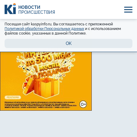
НОВОСТИ
ПРОИСШЕСТВИЯ
Посещая сайт kaspyinfo.ru, Вы соглашаетесь с приложенной
Политикой обработки Персональных данных
и с использованием
файлов cookie, указанных в данной Политике.
OK