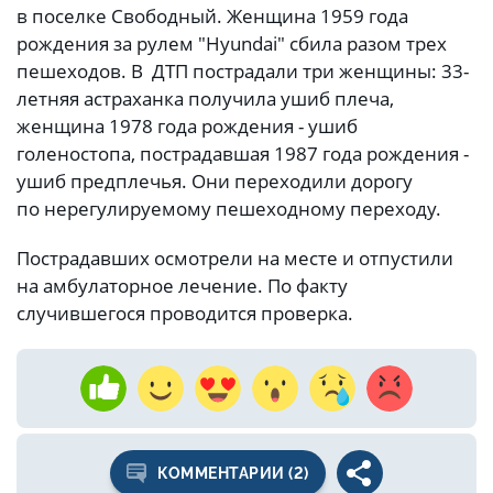
в поселке Свободный. Женщина 1959 года
рождения за рулем "Hyundai" сбила разом трех
пешеходов. В ДТП пострадали три женщины: 33-
летняя астраханка получила ушиб плеча,
женщина 1978 года рождения - ушиб
голеностопа, пострадавшая 1987 года рождения -
ушиб предплечья. Они переходили дорогу
по нерегулируемому пешеходному переходу.
Пострадавших осмотрели на месте и отпустили
на амбулаторное лечение. По факту
случившегося проводится проверка.
КОММЕНТАРИИ (2)