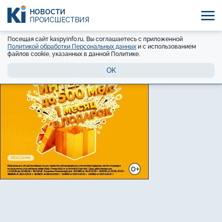
НОВОСТИ
ПРОИСШЕСТВИЯ
Посещая сайт kaspyinfo.ru, Вы соглашаетесь с приложенной
Политикой обработки Персональных данных
и с использованием
файлов cookie, указанных в данной Политике.
OK