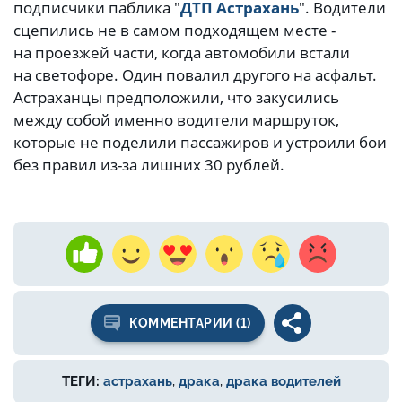
подписчики паблика "
ДТП Астрахань
". Водители
сцепились не в самом подходящем месте -
на проезжей части, когда автомобили встали
на светофоре. Один повалил другого на асфальт.
Астраханцы предположили, что закусились
между собой именно водители маршруток,
которые не поделили пассажиров и устроили бои
без правил из-за лишних 30 рублей.
КОММЕНТАРИИ (1)
ТЕГИ:
астрахань
,
драка
,
драка водителей