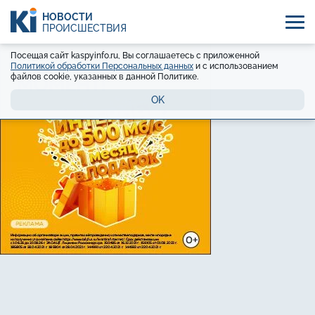
НОВОСТИ
ПРОИСШЕСТВИЯ
Посещая сайт kaspyinfo.ru, Вы соглашаетесь с приложенной
Политикой обработки Персональных данных
и с использованием
файлов cookie, указанных в данной Политике.
OK