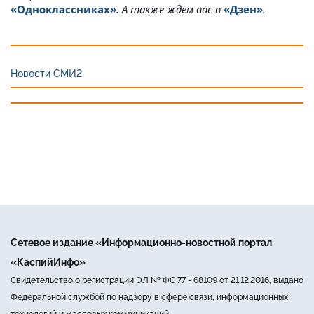
«Одноклассниках»
. А также ждём вас в
«Дзен»
.
Новости СМИ2
Сетевое издание «Информационно-новостной портал
«КаспийИнфо»
Свидетельство о регистрации ЭЛ № ФС 77 - 68109 от 21.12.2016, выдано
Федеральной службой по надзору в сфере связи, информационных