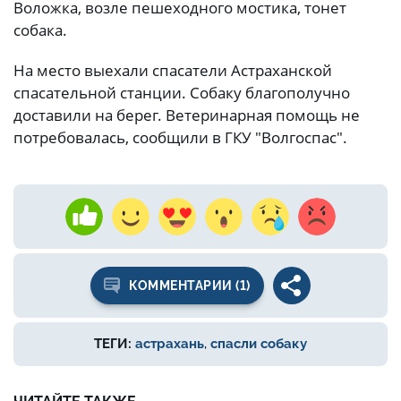
Воложка, возле пешеходного мостика, тонет
собака.
На место выехали спасатели Астраханской
спасательной станции. Собаку благополучно
доставили на берег. Ветеринарная помощь не
потребовалась, сообщили в ГКУ "Волгоспас".
КОММЕНТАРИИ (1)
ТЕГИ:
астрахань
,
спасли собаку