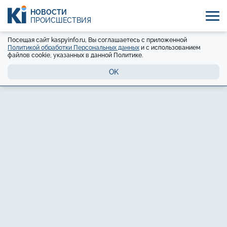
НОВОСТИ
ПРОИСШЕСТВИЯ
Посещая сайт kaspyinfo.ru, Вы соглашаетесь с приложенной
Политикой обработки Персональных данных
и с использованием
файлов cookie, указанных в данной Политике.
OK