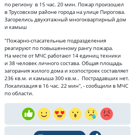
по региону в 15 час. 20 мин. Пожар произошел
в Трусовском районе города на улице Пирогова.
Загорелись двухэтажный многоквартирный дом
и камыш
"Пожарно-спасательные подразделения
реагируют по повышенному рангу пожара.
На месте от МЧС работают 14 единиц техники
и 38 человек личного состава. Общая площадь
загорания жилого дома и хозпостроек составляет
236 кв.м. и камыша 300 кв.м.. Пострадавших нет.
Локализация в 16 час. 22 мин", - сообщили в МЧС
по области.