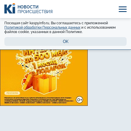
НОВОСТИ
ПРОИСШЕСТВИЯ
Посещая сайт kaspyinfo.ru, Вы соглашаетесь с приложенной
Политикой обработки Персональных данных
и с использованием
файлов cookie, указанных в данной Политике.
OK