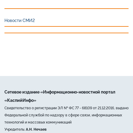
Новости СМИ2
Сетевое издание «Информационно-новостной портал
«КаспийИнфо»
Свидетельство о регистрации ЭЛ № ФС 77 - 68109 от 21.12.2016, выдано
Федеральной службой по надзору в сфере связи, информационных
технологий и массовых коммуникаций
Учредитель:
А.Н. Нечаев