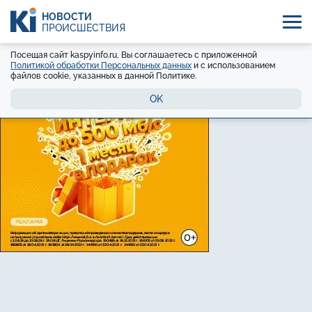
НОВОСТИ
ПРОИСШЕСТВИЯ
Посещая сайт kaspyinfo.ru, Вы соглашаетесь с приложенной
Политикой обработки Персональных данных
и с использованием
файлов cookie, указанных в данной Политике.
OK