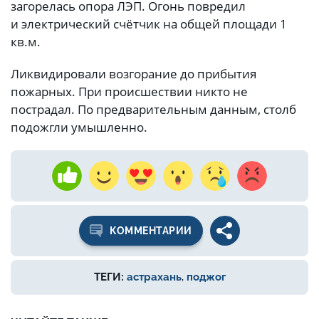
загорелась опора ЛЭП. Огонь повредил
и электрический счётчик на общей площади 1
кв.м.
Ликвидировали возгорание до прибытия
пожарных. При происшествии никто не
пострадал. По предварительным данным, столб
подожгли умышленно.
КОММЕНТАРИИ
ТЕГИ:
астрахань
,
поджог