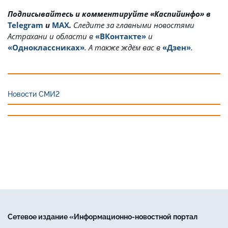
Подписывайтесь и комментируйте «Каспийинфо» в
Telegram
и
MAX
.
Cледите за главными новостями
Астрахани и области в
«ВКонтакте»
и
«Одноклассниках»
. А также ждём вас в
«Дзен»
.
Новости СМИ2
Сетевое издание «Информационно-новостной портал