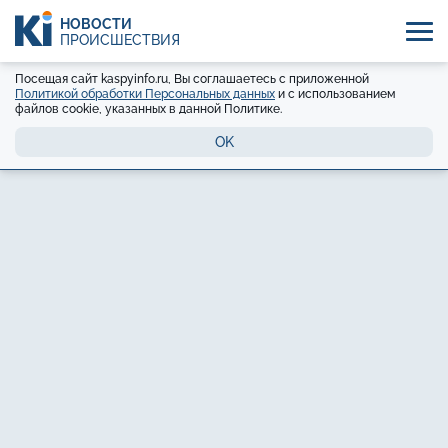
НОВОСТИ
ПРОИСШЕСТВИЯ
Посещая сайт kaspyinfo.ru, Вы соглашаетесь с приложенной
Политикой обработки Персональных данных
и с использованием
файлов cookie, указанных в данной Политике.
OK