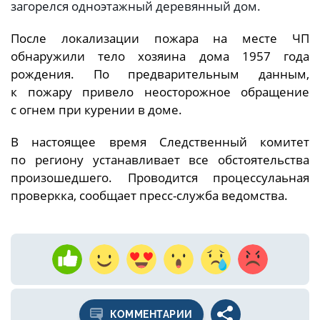
загорелся одноэтажный деревянный дом.
После локализации пожара на месте ЧП
обнаружили тело хозяина дома 1957 года
рождения. По предварительным данным,
к пожару привело неосторожное обращение
с огнем при курении в доме.
В настоящее время Следственный комитет
по региону устанавливает все обстоятельства
произошедшего. Проводится процессулаьная
проверкка, сообщает пресс-служба ведомства.
КОММЕНТАРИИ