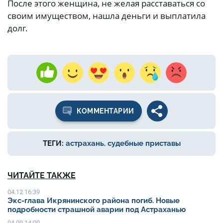
После этого женщина, не желая расставаться со
своим имуществом, нашла деньги и выплатила
долг.
КОММЕНТАРИИ
ТЕГИ:
астрахань
,
судебные приставы
ЧИТАЙТЕ ТАКЖЕ
04.12 16:39
Экс-глава Икрянинского района погиб. Новые
подробности страшной аварии под Астраханью
04.09 14:00