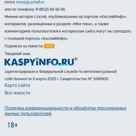
почта:
rocaspy@mail.ru
или по телефону: 8 (8512) 48-18-06
Мнения авторов статей, опубликованных на портале «КаспийИнфо»,
материалов, размещённых в разделе «Моя тема», а также
комментариев пользователей к материалам сайта могут не совпадать
с позицией портала «КаспийИнфо».
RSS
Подписка на новости:
Товарный знак
зарегистрирован в Федеральной службе по интеллектуальной
собственности 3 марта 2025 г. Свидетельство № 1089905.
Карта сайта
Все новости
Политика конфиденциальности и обработки персональных
данных пользователей