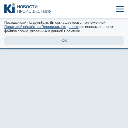
НОВОСТИ
ПРОИСШЕСТВИЯ
Посещая сайт kaspyinfo.ru, Вы соглашаетесь с приложенной
Политикой обработки Персональных данных
и с использованием
файлов cookie, указанных в данной Политике.
OK