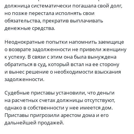
должница систематически погашала свой долг,
но позже перестала исполнять свои
обязательства, прекратив выплачивать
денежные средства.
Неоднократные попытки напомнить заемщице
о возврате задолженности не привели женщину
к успеху. В связи с этим она была вынуждена
обратиться в суд, который встал на ее сторону
и вынес решение о необходимости взыскания
задолженности.
Судебные приставы установили, что деньги
на расчетных счетах должницы отсутствуют,
однако в собственности у нее имеется дом.
Приставы пригрозили арестом дома и его
дальнейшей продажей.