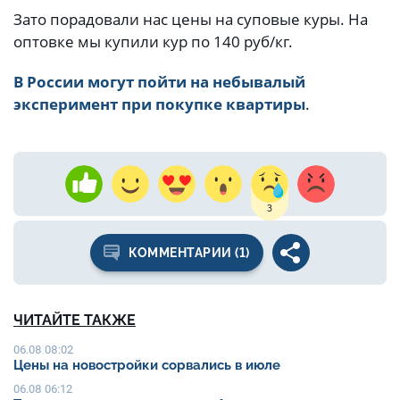
Зато порадовали нас цены на суповые куры. На
оптовке мы купили кур по 140 руб/кг.
В России могут пойти на небывалый
эксперимент при покупке квартиры
.
3
КОММЕНТАРИИ (1)
ЧИТАЙТЕ ТАКЖЕ
06.08 08:02
Цены на новостройки сорвались в июле
06.08 06:12