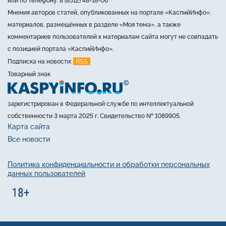
или по телефону: 8 (8512) 48-18-06
Мнения авторов статей, опубликованных на портале «КаспийИнфо»,
материалов, размещённых в разделе «Моя тема», а также
комментариев пользователей к материалам сайта могут не совпадать
с позицией портала «КаспийИнфо».
RSS
Подписка на новости:
Товарный знак
зарегистрирован в Федеральной службе по интеллектуальной
собственности 3 марта 2025 г. Свидетельство № 1089905.
Карта сайта
Все новости
Политика конфиденциальности и обработки персональных
данных пользователей