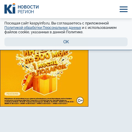
НОВОСТИ
РЕГИОН
Посещая сайт kaspyinfo.ru, Вы соглашаетесь с приложенной
Политикой обработки Персональных данных
и с использованием
файлов cookie, указанных в данной Политике.
OK