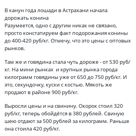
В канун года лошади в Астрахани начала
дорожать конина
Разумеется, одно с другим никак не связано,
просто констатируем факт подорожания конины
до 400-420 руб/кг. Отмечу, что это цены с оптовых
рынков.
Там же и говядина стала чуть дороже - от 530 руб/
кг. На мини рынках и крупных рынка города
килограмм говядины уже от 650 до 750 руб/кг. И
это, секундочку, куски с костью. Мякоть же
продают в районе 900 руб/кг.
Выросли цены и на свинину. Окорок стоил 320
руб/кг, теперь обойдётся в 380 рублей. Свиную
шею отдают за 500 рублей за килограмм. Раньше
она стоила 420 руб/кг.