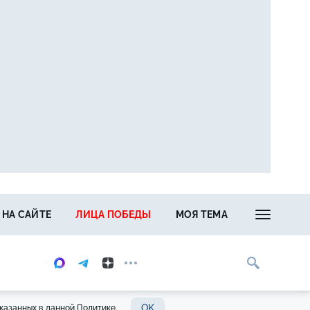
 НА САЙТЕ
ЛИЦА ПОБЕДЫ
МОЯ ТЕМА
OK
казанных в данной Политике.