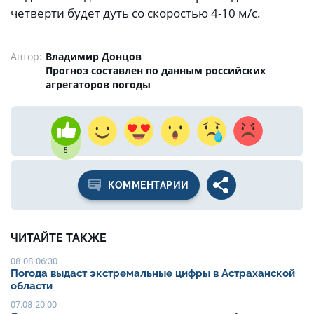
четверти будет дуть со скоростью 4-10 м/с.
Автор:
Владимир Донцов
Прогноз составлен по данным российских
агрегаторов погоды
5
КОММЕНТАРИИ
ЧИТАЙТЕ ТАКЖЕ
08.08 06:30
Погода выдаст экстремальные цифры в Астраханской
области
07.08 20:00