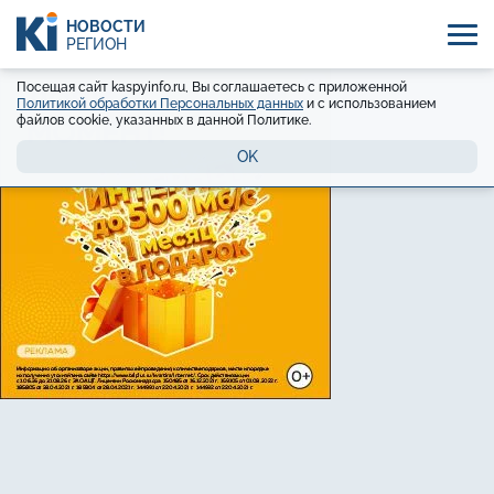
НОВОСТИ
РЕГИОН
Посещая сайт kaspyinfo.ru, Вы соглашаетесь с приложенной
Политикой обработки Персональных данных
и с использованием
файлов cookie, указанных в данной Политике.
OK