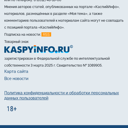
Мнения авторов статей, опубликованных на портале «КаспийИнфо»,
материалов, размещённых в разделе «Моя тема», а также
комментариев пользователей к материалам сайта могут не совпадать
с позицией портала «КаспийИнфо».
RSS
Подписка на новости:
Товарный знак
зарегистрирован в Федеральной службе по интеллектуальной
собственности 3 марта 2025 г. Свидетельство № 1089905.
Карта сайта
Все новости
Политика конфиденциальности и обработки персональных
данных пользователей