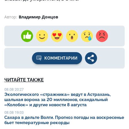
Автор:
Владимир Донцов
КОММЕНТАРИИ
ЧИТАЙТЕ ТАКЖЕ
08.08 20:27
Экологического «стражника» ведут в Астрахань,
шальная ворона за 20 миллионов, скандальный
«Колобок» и другие новости 8 августа
08.08 19:03
Сахара в дельте Волги. Прогноз погоды на воскресенье
бьет температурные рекорды