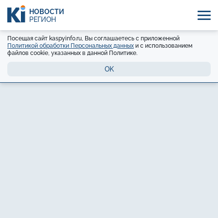
НОВОСТИ
РЕГИОН
Посещая сайт kaspyinfo.ru, Вы соглашаетесь с приложенной
Политикой обработки Персональных данных
и с использованием
файлов cookie, указанных в данной Политике.
OK