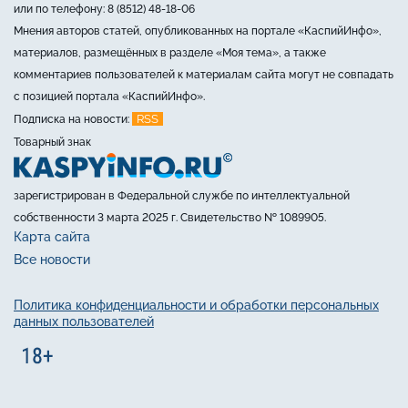
или по телефону: 8 (8512) 48-18-06
Мнения авторов статей, опубликованных на портале «КаспийИнфо»,
материалов, размещённых в разделе «Моя тема», а также
комментариев пользователей к материалам сайта могут не совпадать
с позицией портала «КаспийИнфо».
RSS
Подписка на новости:
Товарный знак
зарегистрирован в Федеральной службе по интеллектуальной
собственности 3 марта 2025 г. Свидетельство № 1089905.
Карта сайта
Все новости
Политика конфиденциальности и обработки персональных
данных пользователей