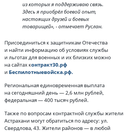
из которых я поддерживаю связь.
Здесь я приобрёл боевой опыт,
настоящих друзей и боевых
товарищей», - отмечает Руслан.
Присоединиться к защитникам Отечества
и найти информацию об условиях службы
и льготах для военных и их близких можно
на сайтах к
онтракт30.рф
и
Беспилотныевойска.рф.
Региональная единовременная выплата
на сегодняшний день — 2,6 млн рублей,
федеральная — 400 тысяч рублей.
Также по вопросам контрактной службы жители
Астрахани могут обратиться по адресу: ул.
Свердлова, 43. Жители районов — в любой