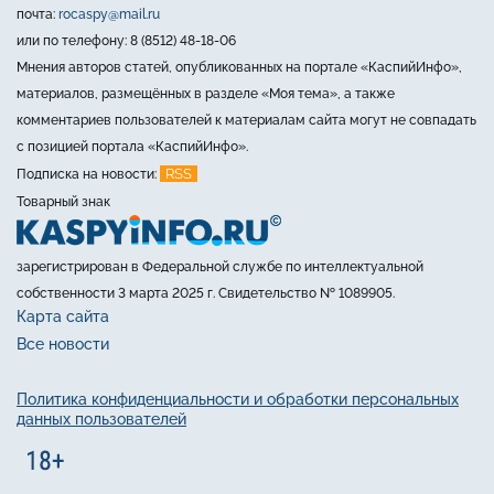
почта:
rocaspy@mail.ru
или по телефону: 8 (8512) 48-18-06
Мнения авторов статей, опубликованных на портале «КаспийИнфо»,
материалов, размещённых в разделе «Моя тема», а также
комментариев пользователей к материалам сайта могут не совпадать
с позицией портала «КаспийИнфо».
RSS
Подписка на новости:
Товарный знак
зарегистрирован в Федеральной службе по интеллектуальной
собственности 3 марта 2025 г. Свидетельство № 1089905.
Карта сайта
Все новости
Политика конфиденциальности и обработки персональных
данных пользователей