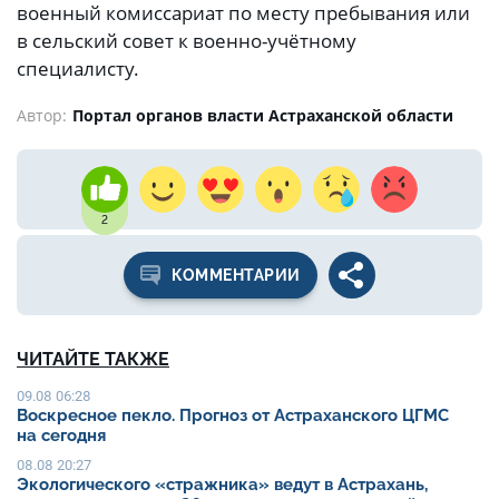
военный комиссариат по месту пребывания или
в сельский совет к военно-учётному
специалисту.
Автор:
Портал органов власти Астраханской области
2
КОММЕНТАРИИ
ЧИТАЙТЕ ТАКЖЕ
09.08 06:28
Воскресное пекло. Прогноз от Астраханского ЦГМС
на сегодня
08.08 20:27
Экологического «стражника» ведут в Астрахань,