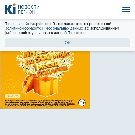
НОВОСТИ
РЕГИОН
Посещая сайт kaspyinfo.ru, Вы соглашаетесь с приложенной
Политикой обработки Персональных данных
и с использованием
файлов cookie, указанных в данной Политике.
OK