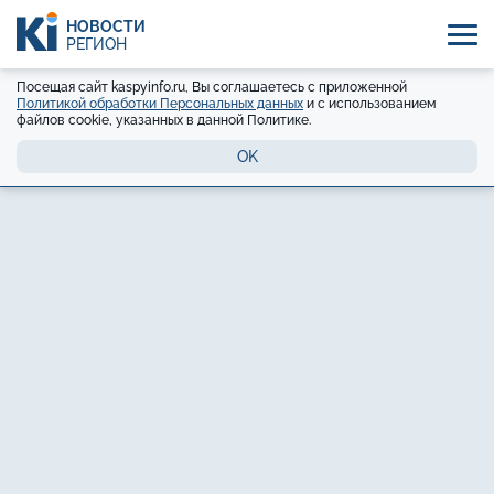
НОВОСТИ
РЕГИОН
Посещая сайт kaspyinfo.ru, Вы соглашаетесь с приложенной
Политикой обработки Персональных данных
и с использованием
файлов cookie, указанных в данной Политике.
OK