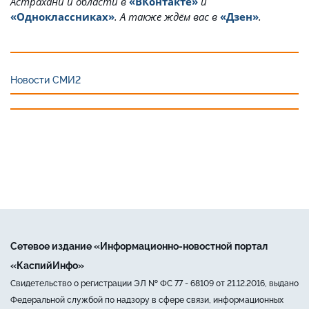
Астрахани и области в
«ВКонтакте»
и
«Одноклассниках»
. А также ждём вас в
«Дзен»
.
Новости СМИ2
Сетевое издание «Информационно-новостной портал
«КаспийИнфо»
Свидетельство о регистрации ЭЛ № ФС 77 - 68109 от 21.12.2016, выдано
Федеральной службой по надзору в сфере связи, информационных