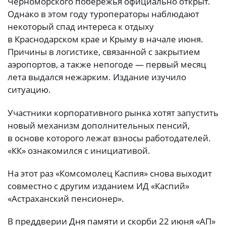
Черноморского побережья официально открыт.
Однако в этом году туроператоры наблюдают
некоторый спад интереса к отдыху
в Краснодарском крае и Крыму в начале июня.
Причины в логистике, связанной с закрытием
аэропортов, а также непогоде — первый месяц
лета выдался нежарким. Издание изучило
ситуацию.
Участники корпоративного рынка хотят запустить
новый механизм дополнительных пенсий,
в основе которого лежат взносы работодателей.
«КК» ознакомился с инициативой.
На этот раз «Комсомолец Каспия» снова выходит
совместно с другим изданием ИД «Каспий»
«Астраханский пенсионер».
В преддверии Дня памяти и скорби 22 июня «АП»