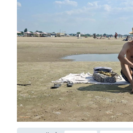
Фото: автора