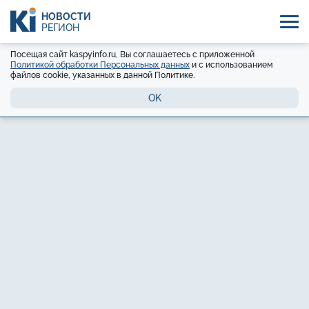
НОВОСТИ
РЕГИОН
Посещая сайт kaspyinfo.ru, Вы соглашаетесь с приложенной
Политикой обработки Персональных данных
и с использованием
файлов cookie, указанных в данной Политике.
OK