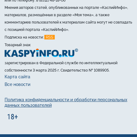
или по телефону: 8 (8512) 48-18-06
Мнения авторов статей, опубликованных на портале «КаспийИнфо»,
материалов, размещённых в разделе «Моя тема», а также
комментариев пользователей к материалам сайта могут не совпадать
с позицией портала «КаспийИнфо».
RSS
Подписка на новости:
Товарный знак
зарегистрирован в Федеральной службе по интеллектуальной
собственности 3 марта 2025 г. Свидетельство № 1089905.
Карта сайта
Все новости
Политика конфиденциальности и обработки персональных
данных пользователей