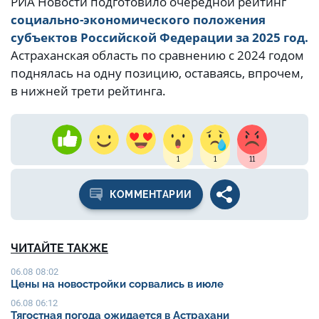
РИА Новости подготовило очередной рейтинг
социально-экономического положения
субъектов Российской Федерации за 2025 год.
Астраханская область по сравнению с 2024 годом
поднялась на одну позицию, оставаясь, впрочем,
в нижней трети рейтинга.
1
1
11
КОММЕНТАРИИ
ЧИТАЙТЕ ТАКЖЕ
06.08 08:02
Цены на новостройки сорвались в июле
06.08 06:12
Тягостная погода ожидается в Астрахани