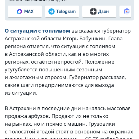
MAX
Telegram
Дзен
Но
О ситуации с топливом
высказался губернатор
Астраханской области Игорь Бабушкин. Глава
региона отметил, что ситуация с топливом
в Астраханской области, как и во многих
регионах, остаётся непростой. Положение
усугубляется повышенным сезонным
и ажиотажным спросом. Губернатор рассказал,
какие шаги предпринимаются для выхода
из ситуации.
В Астрахани в последние дни началась массовая
продажа арбузов. Продают их не только
на рынках, но и прямо с машин. Грузовики
с полосатой ягодой стоят в основном на окраинах