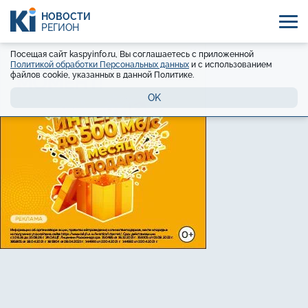
НОВОСТИ
РЕГИОН
Посещая сайт kaspyinfo.ru, Вы соглашаетесь с приложенной
Политикой обработки Персональных данных
и с использованием
файлов cookie, указанных в данной Политике.
OK