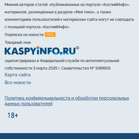
Мнения авторов статей, опубликованных на портале «КаспийИнфо»,
материалов, размещённых в разделе «Моя тема», а также
комментариев пользователей к материалам сайта могут не совпадать
с позицией портала «КаспийИнфо».
RSS
Подписка на новости:
Товарный знак
зарегистрирован в Федеральной службе по интеллектуальной
собственности 3 марта 2025 г. Свидетельство № 1089905.
Карта сайта
Все новости
Политика конфиденциальности и обработки персональных
данных пользователей