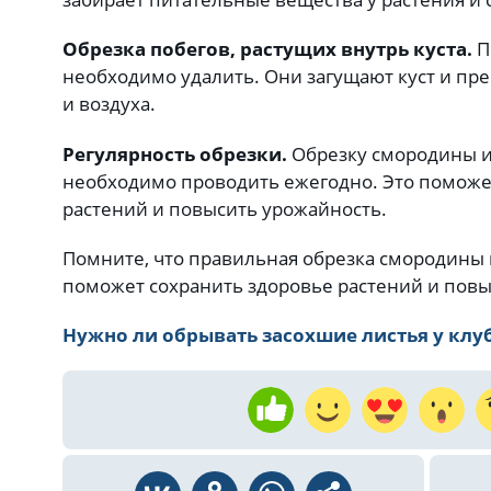
Обрезка побегов, растущих внутрь куста.
П
необходимо удалить. Они загущают куст и пре
и воздуха.
Регулярность обрезки.
Обрезку смородины 
необходимо проводить ежегодно. Это поможе
растений и повысить урожайность.
Помните, что правильная обрезка смородины
поможет сохранить здоровье растений и пов
Нужно ли обрывать засохшие листья у клу