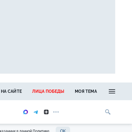
 НА САЙТЕ
ЛИЦА ПОБЕДЫ
МОЯ ТЕМА
OK
казанных в данной Политике.