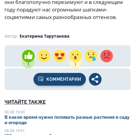
они благополучно перезимуют и в следующем
году порадуют нас огромными шапками-
соцветиями самых разнообразных оттенков.
Автор:
Екатерина Тарутанова
1
1
КОММЕНТАРИИ
ЧИТАЙТЕ ТАКЖЕ
08.08 16:00
В какое время нужно поливать разные растения в саду
и огороде
08.08 15:01