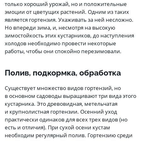
только хороший урожай, но и положительные
эмоции от цветущих растений. Одним из таких
является гортензия. Ухаживать за ней несложно.
Но впереди зима, и, несмотря на высокую
зимостойкость этих кустарников, до наступления
холодов необходимо провести некоторые
работы, чтобы они спокойно перезимовали.
Полив, подкормка, обработка
Существует множество видов гортензий, но
в основном садоводы выращивают три вида этого
кустарника. Это древовидная, метельчатая
и крупнолистная гортензии. Осенний уход
практически одинаков для всех трех видов (но
есть и отличия). При сухой осени кустам
необходим регулярный полив. Гортензию среди