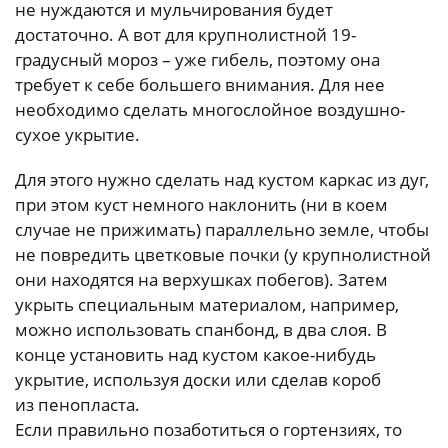
не нуждаются и мульчирования будет
достаточно. А вот для крупнолистной 19-
градусный мороз – уже гибель, поэтому она
требует к себе большего внимания. Для нее
необходимо сделать многослойное воздушно-
сухое укрытие.
Для этого нужно сделать над кустом каркас из дуг,
при этом куст немного наклонить (ни в коем
случае не прижимать) параллельно земле, чтобы
не повредить цветковые почки (у крупнолистной
они находятся на верхушках побегов). Затем
укрыть специальным материалом, например,
можно использовать спанбонд, в два слоя. В
конце установить над кустом какое-нибудь
укрытие, используя доски или сделав короб
из пенопласта.
Если правильно позаботиться о гортензиях, то