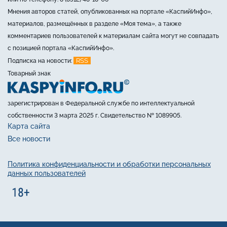
Мнения авторов статей, опубликованных на портале «КаспийИнфо»,
материалов, размещённых в разделе «Моя тема», а также
комментариев пользователей к материалам сайта могут не совпадать
с позицией портала «КаспийИнфо».
RSS
Подписка на новости:
Товарный знак
зарегистрирован в Федеральной службе по интеллектуальной
собственности 3 марта 2025 г. Свидетельство № 1089905.
Карта сайта
Все новости
Политика конфиденциальности и обработки персональных
данных пользователей