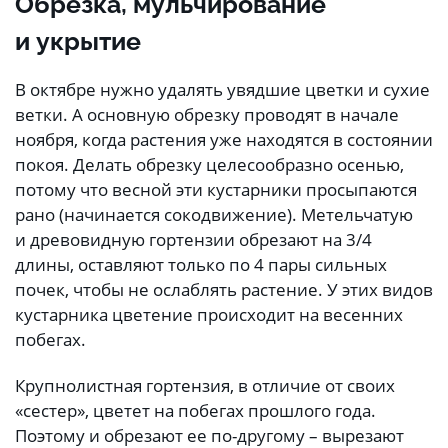
Обрезка, мульчирование
и укрытие
В октябре нужно удалять увядшие цветки и сухие
ветки. А основную обрезку проводят в начале
ноября, когда растения уже находятся в состоянии
покоя. Делать обрезку целесообразно осенью,
потому что весной эти кустарники просыпаются
рано (начинается сокодвижение). Метельчатую
и древовидную гортензии обрезают на 3/4
длины, оставляют только по 4 пары сильных
почек, чтобы не ослаблять растение. У этих видов
кустарника цветение происходит на весенних
побегах.
Крупнолистная гортензия, в отличие от своих
«сестер», цветет на побегах прошлого года.
Поэтому и обрезают ее по-другому – вырезают