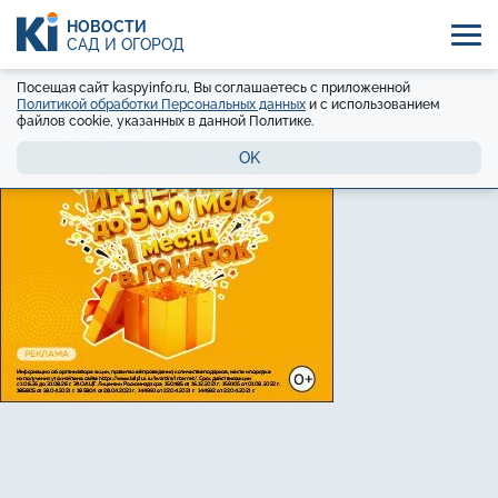
НОВОСТИ
САД И ОГОРОД
Посещая сайт kaspyinfo.ru, Вы соглашаетесь с приложенной
Политикой обработки Персональных данных
и с использованием
файлов cookie, указанных в данной Политике.
OK