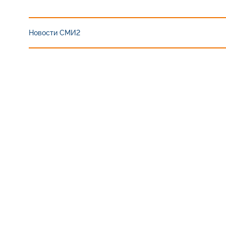
Новости СМИ2