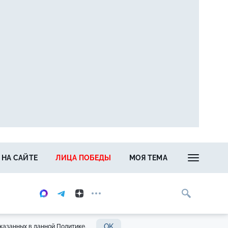
 НА САЙТЕ
ЛИЦА ПОБЕДЫ
МОЯ ТЕМА
OK
казанных в данной Политике.