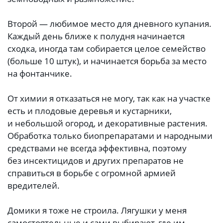
Второй — любимое место для дневного купания.
Каждый день ближе к полудня начинается
сходка, иногда там собирается целое семейство
(больше 10 штук), и начинается борьба за место
на фонтанчике.
От химии я отказаться не могу, так как на участке
есть и плодовые деревья и кустарники,
и небольшой огород, и декоративные растения.
Обработка только биопрепаратами и народными
средствами не всегда эффективна, поэтому
без инсектицидов и других препаратов не
справиться в борьбе с огромной армией
вредителей.
Домики я тоже не строила. Лягушки у меня
самостоятельные и сами выбирают, где им