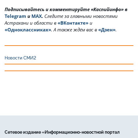
Подписывайтесь и комментируйте «Каспийинфо» в
Telegram
и
MAX
.
Cледите за главными новостями
Астрахани и области в
«ВКонтакте»
и
«Одноклассниках»
. А также ждём вас в
«Дзен»
.
Новости СМИ2
Сетевое издание «Информационно-новостной портал