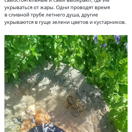
укрываться от жары. Одни проводят время
в сливной трубе летнего душа, другие
укрываются в гуще зелени цветов и кустарников.