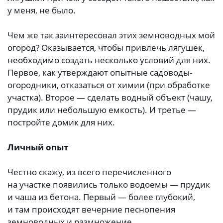
у меня, не было.
Чем же так заинтересовал этих земноводных мой
огород? Оказывается, чтобы привлечь лягушек,
необходимо создать несколько условий для них.
Первое, как утверждают опытные садоводы-
огородники, отказаться от химии (при обработке
участка). Второе — сделать водный объект (чашу,
прудик или небольшую емкость). И третье —
постройте домик для них.
Личный опыт
Честно скажу, из всего перечисленного
на участке появились только водоемы — прудик
и чаша из бетона. Первый — более глубокий,
и там происходят вечерние песнопения
земноводных и размножение.