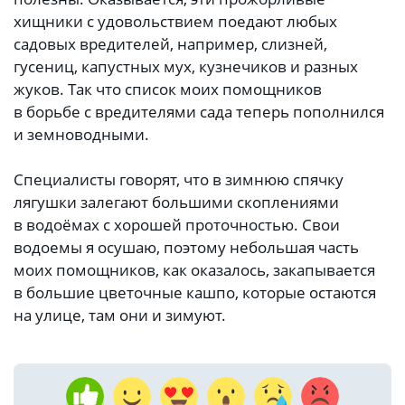
хищники с удовольствием поедают любых
садовых вредителей, например, слизней,
гусениц, капустных мух, кузнечиков и разных
жуков. Так что список моих помощников
в борьбе с вредителями сада теперь пополнился
и земноводными.
Специалисты говорят, что в зимнюю спячку
лягушки залегают большими скоплениями
в водоёмах с хорошей проточностью. Свои
водоемы я осушаю, поэтому небольшая часть
моих помощников, как оказалось, закапывается
в большие цветочные кашпо, которые остаются
на улице, там они и зимуют.