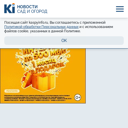
НОВОСТИ
САД И ОГОРОД
Посещая сайт kaspyinfo.ru, Вы соглашаетесь с приложенной
Политикой обработки Персональных данных
и с использованием
файлов cookie, указанных в данной Политике.
OK