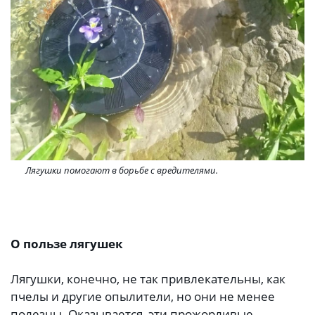
Лягушки помогают в борьбе с вредителями.
О пользе лягушек
Лягушки, конечно, не так привлекательны, как
пчелы и другие опылители, но они не менее
полезны. Оказывается, эти прожорливые