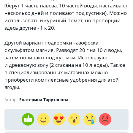
(берут 1 часть навоза, 10 частей воды, настаивают
несколько дней и поливают под кустики). Можно
использовать и куриный помет, но пропорции
здесь другие - 1 к 20.
Другой вариант подкормки - азофоска
с сульфатом магния. Разводят 20 г на 10 л воды,
затем поливают под кустики. Используют
и древесную золу (2 стакана на 10 л воды). Также
в специализированных магазинах можно
приобрести комплексные удобрения для этой
ягоды.
Автор:
Екатерина Тарутанова