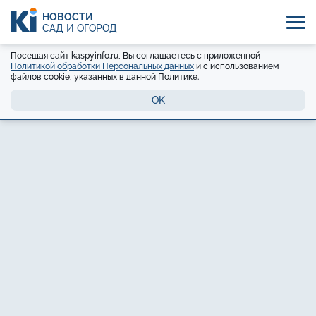
НОВОСТИ
САД И ОГОРОД
Посещая сайт kaspyinfo.ru, Вы соглашаетесь с приложенной
Политикой обработки Персональных данных
и с использованием
файлов cookie, указанных в данной Политике.
OK