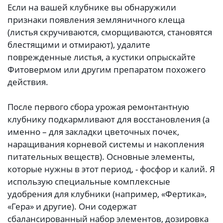
Если на вашей клубнике вы обнаружили
признаки появления земляничного клеща
(листья скручиваются, сморщиваются, становятся
блестящими и отмирают), удалите
поврежденные листья, а кустики опрыскайте
Фитовермом или другим препаратом похожего
действия.
После первого сбора урожая ремонтантную
клубнику подкармливают для восстановления (а
именно – для закладки цветочных почек,
наращивания корневой системы и накопления
питательных веществ). Основные элементы,
которые нужны в этот период, - фосфор и калий. Я
использую специальные комплексные
удобрения для клубники (например, «Фертика»,
«Гера» и другие). Они содержат
сбалансированный набор элементов, дозировка