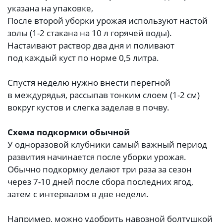
указана на упаковке,
После второй уборки урожая используют настой
золы (1-2 стакана на 10 л горячей воды).
Настаивают раствор два дня и поливают
под каждый куст по норме 0,5 литра.
Спустя неделю нужно внести перегной
в междурядья, рассыпав тонким слоем (1-2 см)
вокруг кустов и слегка заделав в почву.
Схема подкормки обычной
У одноразовой клубники самый важный период
развития начинается после уборки урожая.
Обычно подкормку делают три раза за сезон
через 7-10 дней после сбора последних ягод,
затем с интервалом в две недели.
Например, можно удобрить навозной болтушкой