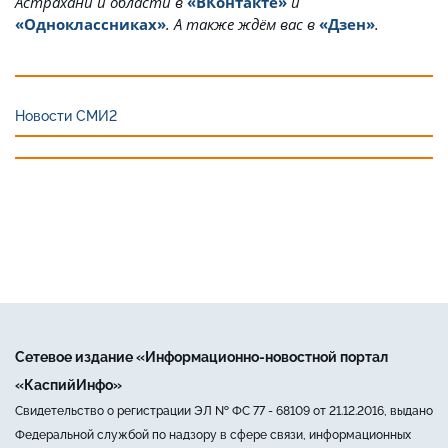
Астрахани и области в
«ВКонтакте»
и
«Одноклассниках»
. А также ждём вас в
«Дзен»
.
Новости СМИ2
Сетевое издание «Информационно-новостной портал
«КаспийИнфо»
Свидетельство о регистрации ЭЛ № ФС 77 - 68109 от 21.12.2016, выдано
Федеральной службой по надзору в сфере связи, информационных