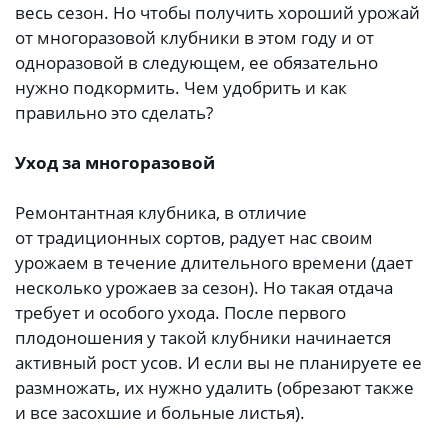
весь сезон. Но чтобы получить хороший урожай
от многоразовой клубники в этом году и от
одноразовой в следующем, ее обязательно
нужно подкормить. Чем удобрить и как
правильно это сделать?
Уход за многоразовой
Ремонтантная клубника, в отличие
от традиционных сортов, радует нас своим
урожаем в течение длительного времени (дает
несколько урожаев за сезон). Но такая отдача
требует и особого ухода. После первого
плодоношения у такой клубники начинается
активный рост усов. И если вы не планируете ее
размножать, их нужно удалить (обрезают также
и все засохшие и больные листья).