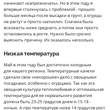
начинают «капризничать». Но в этом году я
впервые столкнулась с проблемой - прошло
больше месяца после высадки в грунт, а огурцы
не растут и просто «затихли». Сначала была
всхожесть ниже среднего, а потом они просто
остановились в росте. Нужно было срочно
выяснить причину. Их оказалось несколько.
Низкая температура
Май в этом году был достаточно холодным
для нашего региона. Температурные качели
сделали свое «нехорошее» дело с овощными
посадками, особенно с огурцами. Так как эта
овощная культура теплолюбивая и оптимальная
температура для ее нормального развития
должна быть 23-25 градусов днем и 15-18 -
ночью. А при температуре ниже 14 градусов рост