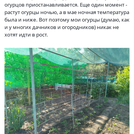
огурцов приостанавливается. Еще один момент -
растут огурцы ночью, а в мае ночная температура
была и ниже. Вот поэтому мои огурцы (думаю, как
и у многих дачников и огородников) никак не
хотят идти в рост.