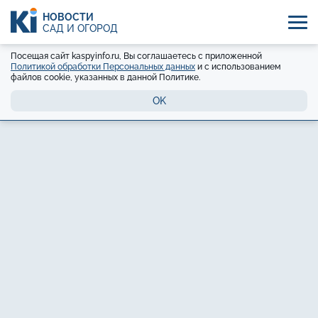
НОВОСТИ
САД И ОГОРОД
Посещая сайт kaspyinfo.ru, Вы соглашаетесь с приложенной
Политикой обработки Персональных данных
и с использованием
файлов cookie, указанных в данной Политике.
OK