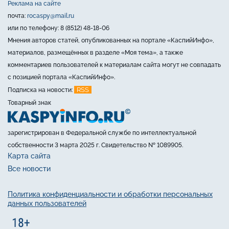
Реклама на сайте
почта:
rocaspy@mail.ru
или по телефону: 8 (8512) 48-18-06
Мнения авторов статей, опубликованных на портале «КаспийИнфо»,
материалов, размещённых в разделе «Моя тема», а также
комментариев пользователей к материалам сайта могут не совпадать
с позицией портала «КаспийИнфо».
RSS
Подписка на новости:
Товарный знак
зарегистрирован в Федеральной службе по интеллектуальной
собственности 3 марта 2025 г. Свидетельство № 1089905.
Карта сайта
Все новости
Политика конфиденциальности и обработки персональных
данных пользователей