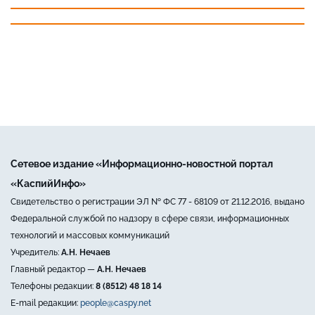
Сетевое издание «Информационно-новостной портал
«КаспийИнфо»
Свидетельство о регистрации ЭЛ № ФС 77 - 68109 от 21.12.2016, выдано
Федеральной службой по надзору в сфере связи, информационных
технологий и массовых коммуникаций
Учредитель:
А.Н. Нечаев
Главный редактор —
А.Н. Нечаев
Телефоны редакции:
8 (8512) 48 18 14
E-mail редакции:
people@caspy.net