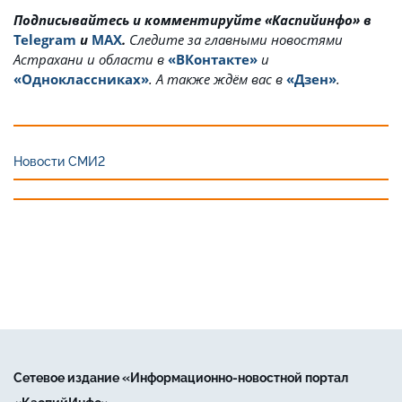
Подписывайтесь и комментируйте «Каспийинфо» в
Telegram
и
MAX
.
Cледите за главными новостями
Астрахани и области в
«ВКонтакте»
и
«Одноклассниках»
. А также ждём вас в
«Дзен»
.
Новости СМИ2
Сетевое издание «Информационно-новостной портал