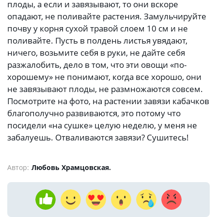
плоды, а если и завязывают, то они вскоре
опадают, не поливайте растения. Замульчируйте
почву у корня сухой травой слоем 10 см и не
поливайте. Пусть в полдень листья увядают,
ничего, возьмите себя в руки, не дайте себя
разжалобить, дело в том, что эти овощи «по-
хорошему» не понимают, когда все хорошо, они
не завязывают плоды, не размножаются совсем.
Посмотрите на фото, на растении завязи кабачков
благополучно развиваются, это потому что
посидели «на сушке» целую неделю, у меня не
забалуешь. Отваливаются завязи? Сушитесь!
Автор:
Любовь Храмцовская.