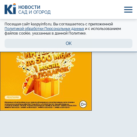
НОВОСТИ
САД И ОГОРОД
Посещая сайт kaspyinfo.ru, Вы соглашаетесь с приложенной
Политикой обработки Персональных данных
и с использованием
файлов cookie, указанных в данной Политике.
OK