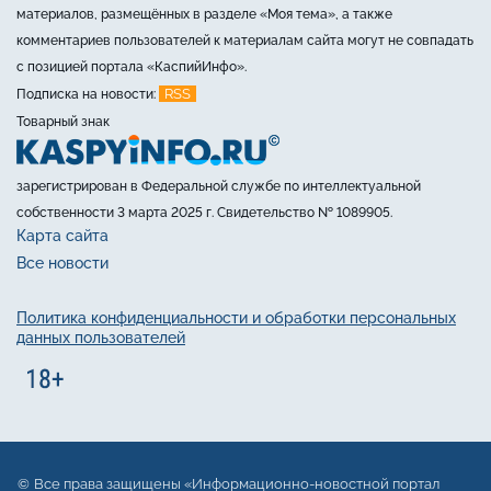
материалов, размещённых в разделе «Моя тема», а также
комментариев пользователей к материалам сайта могут не совпадать
с позицией портала «КаспийИнфо».
RSS
Подписка на новости:
Товарный знак
зарегистрирован в Федеральной службе по интеллектуальной
собственности 3 марта 2025 г. Свидетельство № 1089905.
Карта сайта
Все новости
Политика конфиденциальности и обработки персональных
данных пользователей
Все права защищены «Информационно-новостной портал