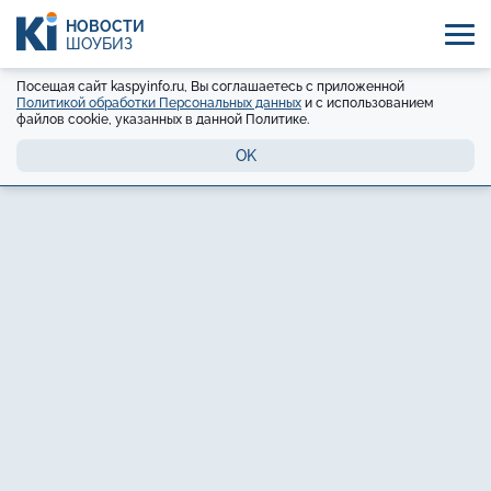
НОВОСТИ
ШОУБИЗ
Посещая сайт kaspyinfo.ru, Вы соглашаетесь с приложенной
Политикой обработки Персональных данных
и с использованием
файлов cookie, указанных в данной Политике.
OK