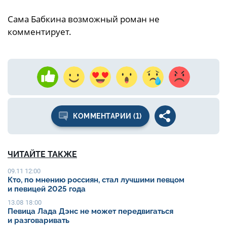
Сама Бабкина возможный роман не
комментирует.
КОММЕНТАРИИ (1)
ЧИТАЙТЕ ТАКЖЕ
09.11 12:00
Кто, по мнению россиян, стал лучшими певцом
и певицей 2025 года
13.08 18:00
Певица Лада Дэнс не может передвигаться
и разговаривать