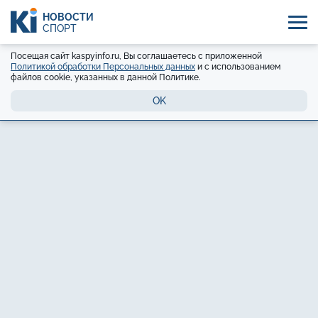
НОВОСТИ
СПОРТ
Посещая сайт kaspyinfo.ru, Вы соглашаетесь с приложенной
Политикой обработки Персональных данных
и с использованием
файлов cookie, указанных в данной Политике.
OK