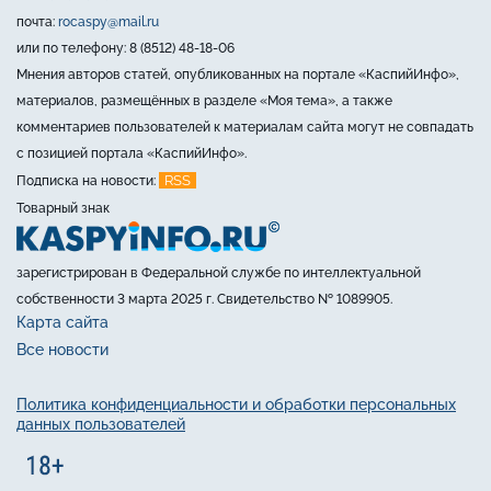
почта:
rocaspy@mail.ru
или по телефону: 8 (8512) 48-18-06
Мнения авторов статей, опубликованных на портале «КаспийИнфо»,
материалов, размещённых в разделе «Моя тема», а также
комментариев пользователей к материалам сайта могут не совпадать
с позицией портала «КаспийИнфо».
RSS
Подписка на новости:
Товарный знак
зарегистрирован в Федеральной службе по интеллектуальной
собственности 3 марта 2025 г. Свидетельство № 1089905.
Карта сайта
Все новости
Политика конфиденциальности и обработки персональных
данных пользователей