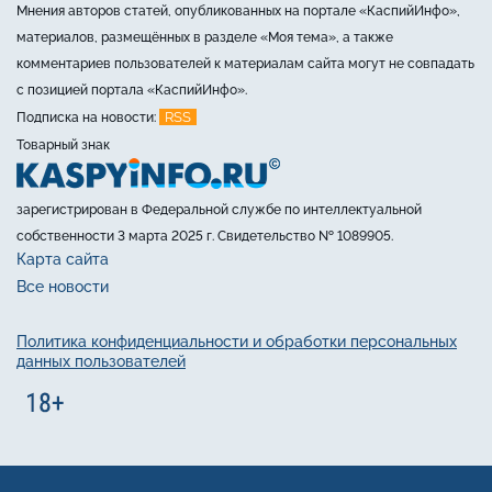
Мнения авторов статей, опубликованных на портале «КаспийИнфо»,
материалов, размещённых в разделе «Моя тема», а также
комментариев пользователей к материалам сайта могут не совпадать
с позицией портала «КаспийИнфо».
RSS
Подписка на новости:
Товарный знак
зарегистрирован в Федеральной службе по интеллектуальной
собственности 3 марта 2025 г. Свидетельство № 1089905.
Карта сайта
Все новости
Политика конфиденциальности и обработки персональных
данных пользователей