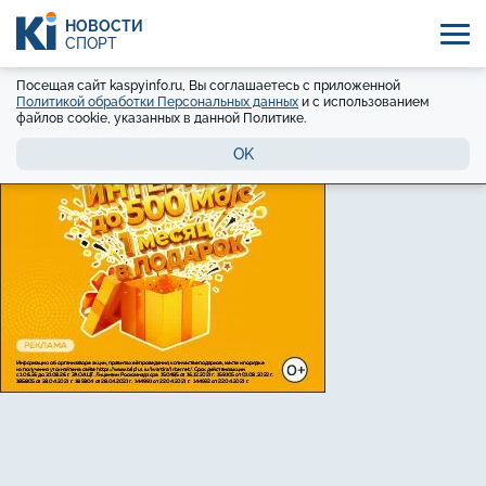
НОВОСТИ
СПОРТ
Посещая сайт kaspyinfo.ru, Вы соглашаетесь с приложенной
Политикой обработки Персональных данных
и с использованием
файлов cookie, указанных в данной Политике.
OK