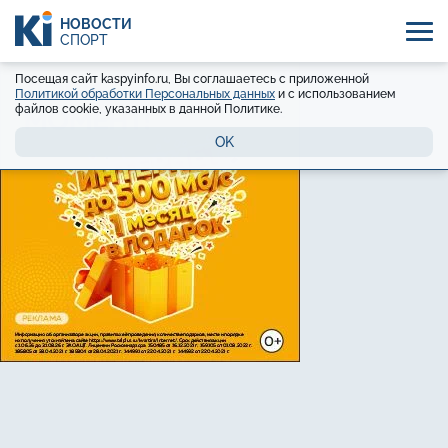
НОВОСТИ
СПОРТ
Посещая сайт kaspyinfo.ru, Вы соглашаетесь с приложенной
Политикой обработки Персональных данных
и с использованием
файлов cookie, указанных в данной Политике.
OK