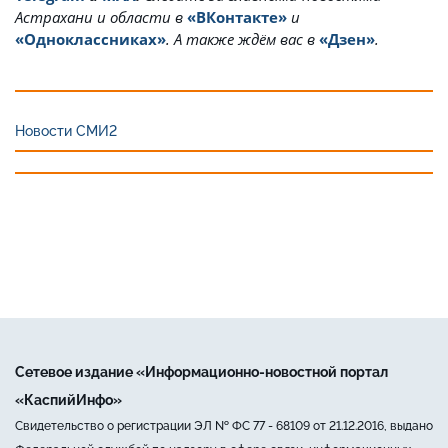
Астрахани и области в
«ВКонтакте»
и
«Одноклассниках»
. А также ждём вас в
«Дзен»
.
Новости СМИ2
Сетевое издание «Информационно-новостной портал
«КаспийИнфо»
Свидетельство о регистрации ЭЛ № ФС 77 - 68109 от 21.12.2016, выдано