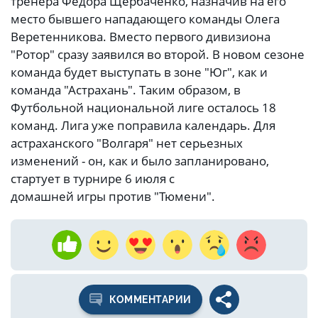
тренера Федора Щербаченко, назначив на его
место бывшего нападающего команды Олега
Веретенникова. Вместо первого дивизиона
"Ротор" сразу заявился во второй. В новом сезоне
команда будет выступать в зоне "Юг", как и
команда "Астрахань". Таким образом, в
Футбольной национальной лиге осталось 18
команд. Лига уже поправила календарь. Для
астраханского "Волгаря" нет серьезных
изменений - он, как и было запланировано,
стартует в турнире 6 июля с
домашней игры против "Тюмени".
КОММЕНТАРИИ